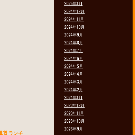
2025年1月
2024年12月
2024年11月
2024年10月
2024年9月
2024年8月
2024年7月
2024年6月
2024年5月
2024年4月
2024年3月
2024年2月
2024年1月
2023年12月
2023年11月
2023年10月
2023年9月
.8.19 ランチ