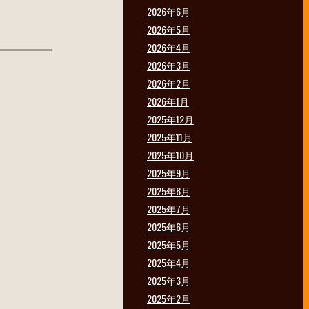
2026年6月
2026年5月
2026年4月
2026年3月
2026年2月
2026年1月
2025年12月
2025年11月
2025年10月
2025年9月
2025年8月
2025年7月
2025年6月
2025年5月
2025年4月
2025年3月
2025年2月