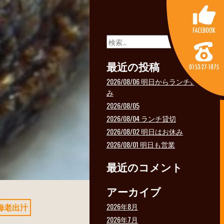
検
索:
最近の投稿
2026/08/06 明日からランチ休
み
2026/08/05
2026/08/04 ランチ貸切
2026/08/02 明日はお休み
2026/08/01 明日も営業
最近のコメント
アーカイブ
2026年8月
海老出汁
2026年7月