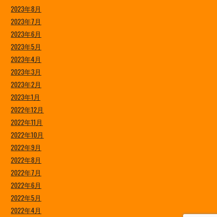
2023年8月
2023年7月
2023年6月
2023年5月
2023年4月
2023年3月
2023年2月
2023年1月
2022年12月
2022年11月
2022年10月
2022年9月
2022年8月
2022年7月
2022年6月
2022年5月
2022年4月