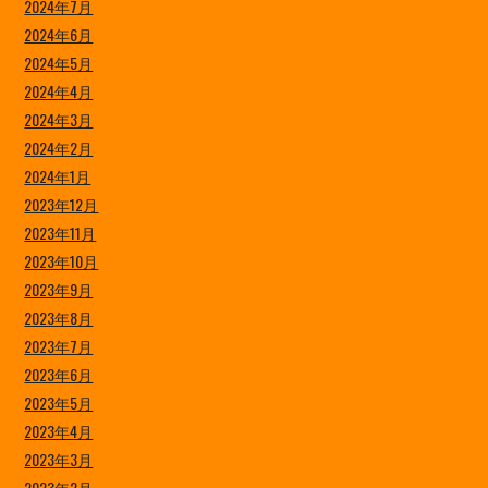
2024年7月
2024年6月
2024年5月
2024年4月
2024年3月
2024年2月
2024年1月
2023年12月
2023年11月
2023年10月
2023年9月
2023年8月
2023年7月
2023年6月
2023年5月
2023年4月
2023年3月
2023年2月