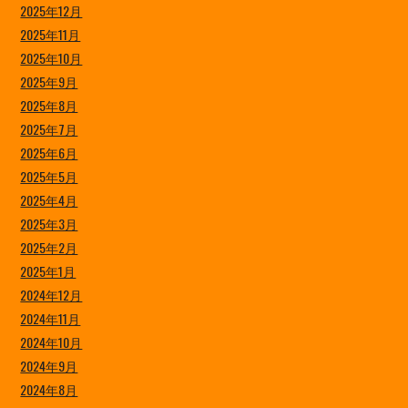
2025年12月
2025年11月
2025年10月
2025年9月
2025年8月
2025年7月
2025年6月
2025年5月
2025年4月
2025年3月
2025年2月
2025年1月
2024年12月
2024年11月
2024年10月
2024年9月
2024年8月