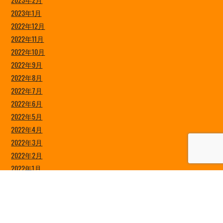
2023年1月
2022年12月
2022年11月
2022年10月
2022年9月
2022年8月
2022年7月
2022年6月
2022年5月
2022年4月
2022年3月
2022年2月
2022年1月
2021年12月
2021年11月
2021年10月
2021年9月