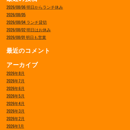
2026/08/06 明日からランチ休み
2026/08/05
2026/08/04 ランチ貸切
2026/08/02 明日はお休み
2026/08/01 明日も営業
最近のコメント
アーカイブ
2026年8月
2026年7月
2026年6月
2026年5月
2026年4月
2026年3月
2026年2月
2026年1月