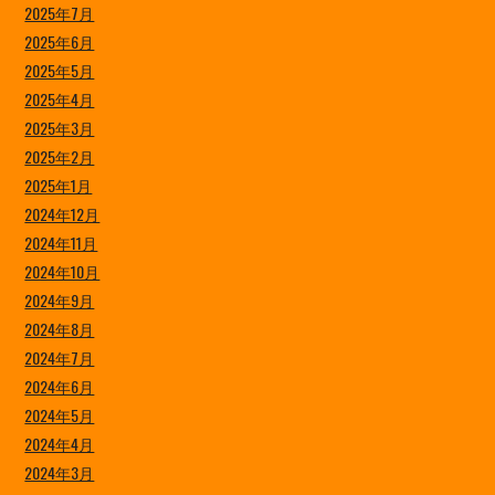
2025年7月
2025年6月
2025年5月
2025年4月
2025年3月
2025年2月
2025年1月
2024年12月
2024年11月
2024年10月
2024年9月
2024年8月
2024年7月
2024年6月
2024年5月
2024年4月
2024年3月