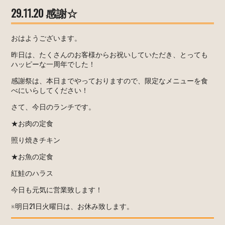
29.11.20 感謝☆
おはようございます。
昨日は、たくさんのお客様からお祝いしていただき、とっても
ハッピーな一周年でした！
感謝祭は、本日までやっておりますので、限定なメニューを食
べにいらしてください！
さて、今日のランチです。
★お肉の定食
照り焼きチキン
★お魚の定食
紅鮭のハラス
今日も元気に営業致します！
※明日21日火曜日は、お休み致します。