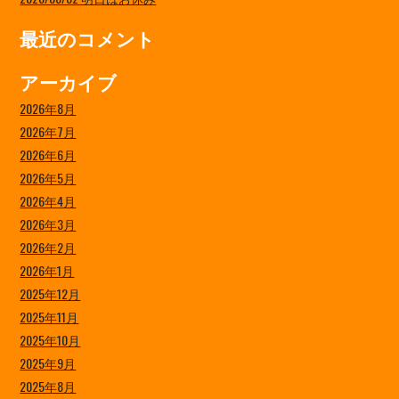
最近のコメント
アーカイブ
2026年8月
2026年7月
2026年6月
2026年5月
2026年4月
2026年3月
2026年2月
2026年1月
2025年12月
2025年11月
2025年10月
2025年9月
2025年8月