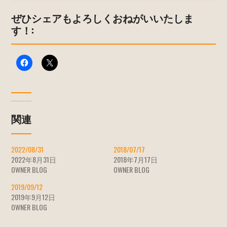
ぜひシェアもよろしくおねがいいたしま
す！:
関連
2022/08/31
2018/07/17
2022年8月31日
2018年7月17日
OWNER BLOG
OWNER BLOG
2019/09/12
2019年9月12日
OWNER BLOG