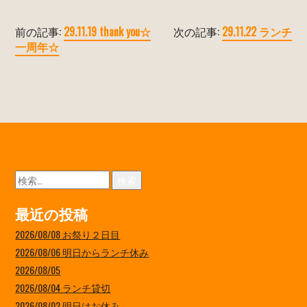
前の記事:
29.11.19 thank you☆
次の記事:
29.11.22 ランチ
一周年☆
検
索:
最近の投稿
2026/08/08 お祭り２日目
2026/08/06 明日からランチ休み
2026/08/05
2026/08/04 ランチ貸切
2026/08/02 明日はお休み