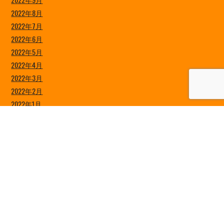
2022年8月
2022年7月
2022年6月
2022年5月
2022年4月
2022年3月
2022年2月
2022年1月
2021年12月
2021年11月
2021年10月
2021年9月
2021年8月
2021年7月
2021年6月
2021年5月
2021年4月