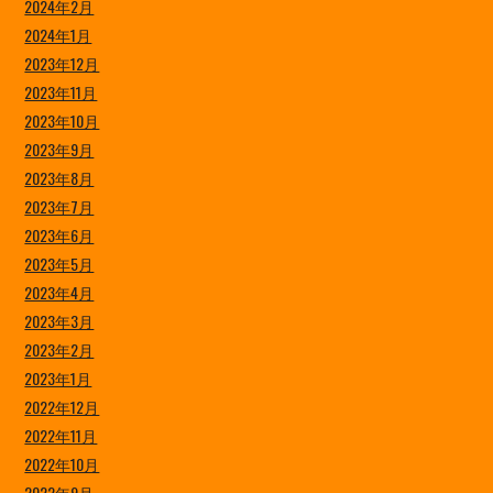
2024年2月
2024年1月
2023年12月
2023年11月
2023年10月
2023年9月
2023年8月
2023年7月
2023年6月
2023年5月
2023年4月
2023年3月
2023年2月
2023年1月
2022年12月
2022年11月
2022年10月
2022年9月