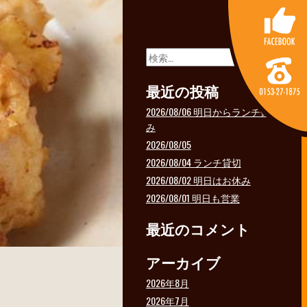
検
索:
最近の投稿
2026/08/06 明日からランチ休
み
2026/08/05
2026/08/04 ランチ貸切
2026/08/02 明日はお休み
2026/08/01 明日も営業
最近のコメント
アーカイブ
2026年8月
2026年7月