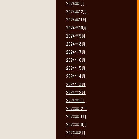
2025年1月
2024年12月
2024年11月
2024年10月
2024年9月
2024年8月
2024年7月
2024年6月
2024年5月
2024年4月
2024年3月
2024年2月
2024年1月
2023年12月
2023年11月
2023年10月
2023年9月