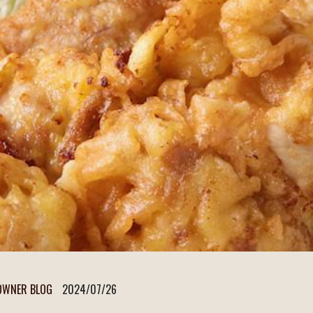
OWNER BLOG
2024/07/26