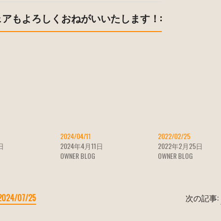
ェアもよろしくおねがいいたします！:
2024/04/11
2022/02/25
日
2024年4月11日
2022年2月25日
OWNER BLOG
OWNER BLOG
2024/07/25
次の記事: