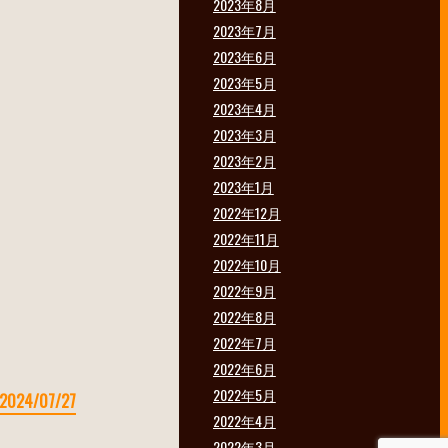
2023年8月
2023年7月
2023年6月
2023年5月
2023年4月
2023年3月
2023年2月
2023年1月
2022年12月
2022年11月
2022年10月
2022年9月
2022年8月
2022年7月
2022年6月
2022年5月
2024/07/27
2022年4月
2022年3月