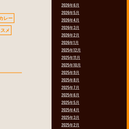
2026年6月
2026年5月
カレー
2026年4月
2026年3月
ススメ
2026年2月
2026年1月
2025年12月
2025年11月
2025年10月
2025年9月
2025年8月
2025年7月
2025年6月
2025年5月
2025年4月
2025年3月
2025年2月