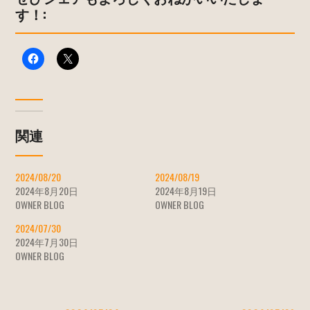
す！:
関連
2024/08/20
2024/08/19
2024年8月20日
2024年8月19日
OWNER BLOG
OWNER BLOG
2024/07/30
2024年7月30日
OWNER BLOG