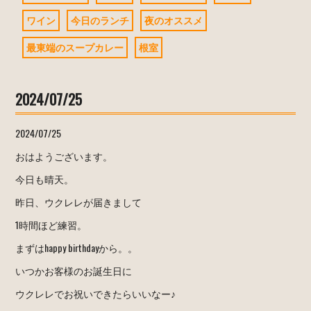
ワイン
今日のランチ
夜のオススメ
最東端のスープカレー
根室
2024/07/25
2024/07/25
おはようございます。
今日も晴天。
昨日、ウクレレが届きまして
1時間ほど練習。
まずはhappy birthdayから。。
いつかお客様のお誕生日に
ウクレレでお祝いできたらいいなー♪