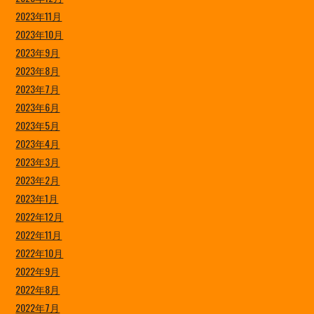
2023年11月
2023年10月
2023年9月
2023年8月
2023年7月
2023年6月
2023年5月
2023年4月
2023年3月
2023年2月
2023年1月
2022年12月
2022年11月
2022年10月
2022年9月
2022年8月
2022年7月