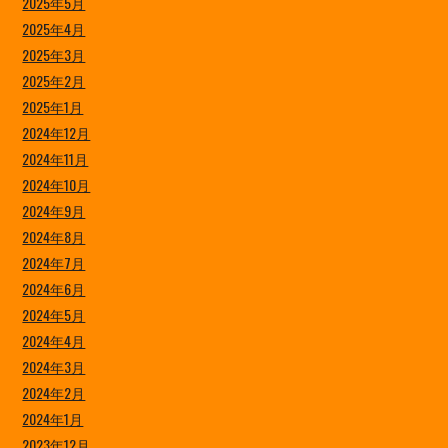
2025年5月
2025年4月
2025年3月
2025年2月
2025年1月
2024年12月
2024年11月
2024年10月
2024年9月
2024年8月
2024年7月
2024年6月
2024年5月
2024年4月
2024年3月
2024年2月
2024年1月
2023年12月