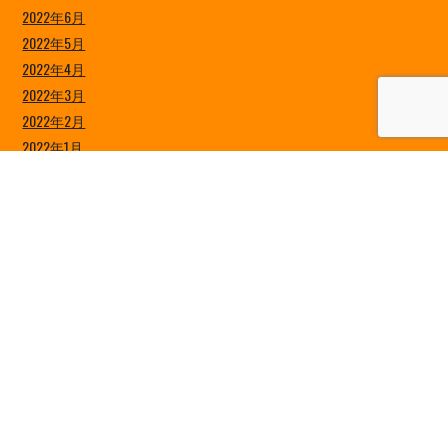
2022年6月
2022年5月
2022年4月
2022年3月
2022年2月
2022年1月
2021年12月
2021年11月
2021年10月
2021年9月
2021年8月
2021年7月
2021年6月
2021年5月
2021年4月
2021年3月
2021年2月