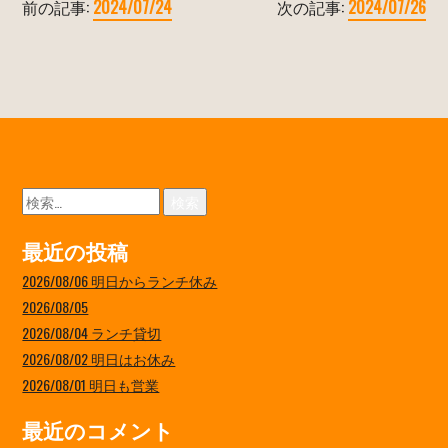
前の記事:
2024/07/24
次の記事:
2024/07/26
検
索:
最近の投稿
2026/08/06 明日からランチ休み
2026/08/05
2026/08/04 ランチ貸切
2026/08/02 明日はお休み
2026/08/01 明日も営業
最近のコメント