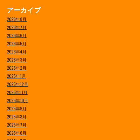
アーカイブ
2026年8月
2026年7月
2026年6月
2026年5月
2026年4月
2026年3月
2026年2月
2026年1月
2025年12月
2025年11月
2025年10月
2025年9月
2025年8月
2025年7月
2025年6月