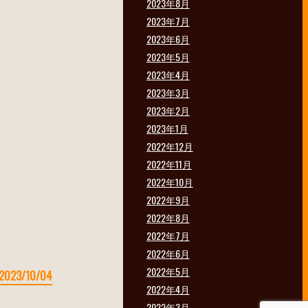
2023年8月
2023年7月
2023年6月
2023年5月
2023年4月
2023年3月
2023年2月
2023年1月
2022年12月
2022年11月
2022年10月
2022年9月
2022年8月
2022年7月
2022年6月
2022年5月
2023/10/04
2022年4月
2022年3月