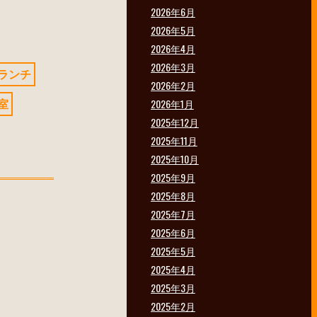
2026年6月
2026年5月
2026年4月
2026年3月
ランチ
2026年2月
室
2026年1月
2025年12月
2025年11月
2025年10月
2025年9月
2025年8月
2025年7月
2025年6月
2025年5月
2025年4月
2025年3月
2025年2月