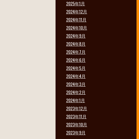
2025年1月
2024年12月
2024年11月
2024年10月
2024年9月
2024年8月
2024年7月
2024年6月
2024年5月
2024年4月
2024年3月
2024年2月
2024年1月
2023年12月
2023年11月
2023年10月
2023年9月