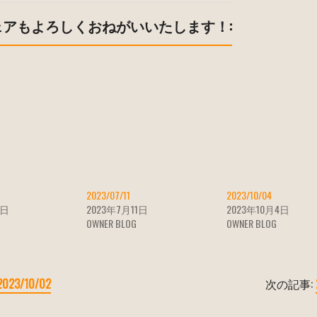
ェアもよろしくおねがいいたします！:
2023/07/11
2023/10/04
3日
2023年7月11日
2023年10月4日
OWNER BLOG
OWNER BLOG
2023/10/02
次の記事: