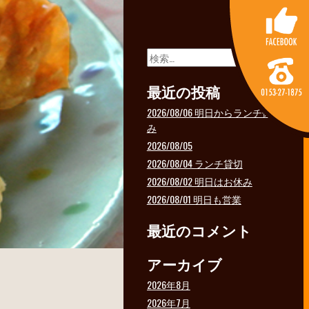
検
索:
最近の投稿
2026/08/06 明日からランチ休
み
2026/08/05
2026/08/04 ランチ貸切
2026/08/02 明日はお休み
2026/08/01 明日も営業
最近のコメント
アーカイブ
2026年8月
2026年7月