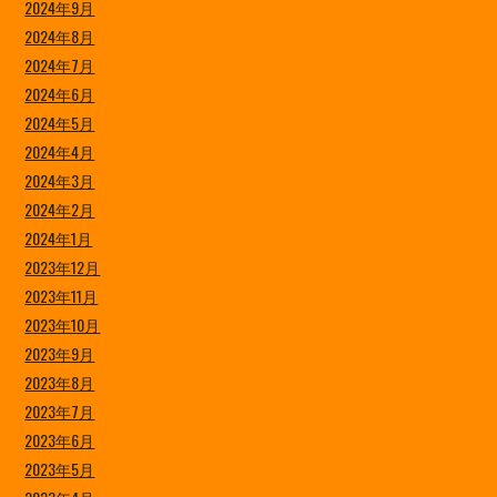
2024年9月
2024年8月
2024年7月
2024年6月
2024年5月
2024年4月
2024年3月
2024年2月
2024年1月
2023年12月
2023年11月
2023年10月
2023年9月
2023年8月
2023年7月
2023年6月
2023年5月