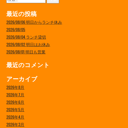
索:
最近の投稿
2026/08/06 明日からランチ休み
2026/08/05
2026/08/04 ランチ貸切
2026/08/02 明日はお休み
2026/08/01 明日も営業
最近のコメント
アーカイブ
2026年8月
2026年7月
2026年6月
2026年5月
2026年4月
2026年3月