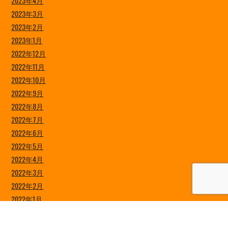
2023年4月
2023年3月
2023年2月
2023年1月
2022年12月
2022年11月
2022年10月
2022年9月
2022年8月
2022年7月
2022年6月
2022年5月
2022年4月
2022年3月
2022年2月
2022年1月
2021年12月
2021年11月