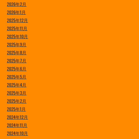
2026年2月
2026年1月
2025年12月
2025年11月
2025年10月
2025年9月
2025年8月
2025年7月
2025年6月
2025年5月
2025年4月
2025年3月
2025年2月
2025年1月
2024年12月
2024年11月
2024年10月