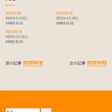
2024/11/06
2023/09/28
2024年11月6日
2023年9月28日
OWNER BLOG
OWNER BLOG
2025/09/28
2025年9月28日
OWNER BLOG
前の記事:
2023/09/30
次の記事:
2023/10/03
検