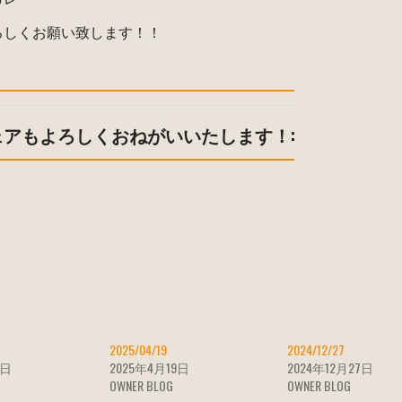
ろしくお願い致します！！
ェアもよろしくおねがいいたします！:
2025/04/19
2024/12/27
7日
2025年4月19日
2024年12月27日
OWNER BLOG
OWNER BLOG