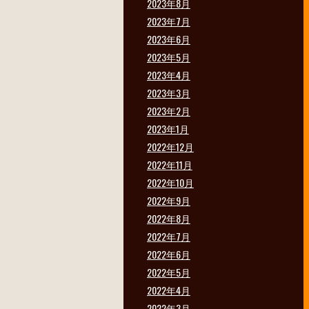
2023年8月
2023年7月
2023年6月
2023年5月
2023年4月
2023年3月
2023年2月
2023年1月
2022年12月
2022年11月
2022年10月
2022年9月
2022年8月
2022年7月
2022年6月
2022年5月
2022年4月
2022年3月