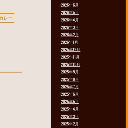
2026年6月
2026年5月
カレー
2026年4月
2026年3月
2026年2月
2026年1月
2025年12月
2025年11月
2025年10月
2025年9月
2025年8月
2025年7月
2025年6月
2025年5月
2025年4月
2025年3月
2025年2月