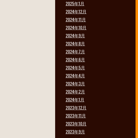
2025年1月
2024年12月
2024年11月
2024年10月
2024年9月
2024年8月
2024年7月
2024年6月
2024年5月
2024年4月
2024年3月
2024年2月
2024年1月
2023年12月
2023年11月
2023年10月
2023年9月