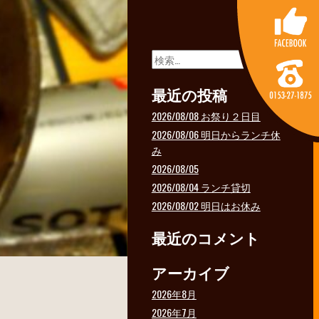
検
索:
最近の投稿
2026/08/08 お祭り２日目
2026/08/06 明日からランチ休
み
2026/08/05
2026/08/04 ランチ貸切
2026/08/02 明日はお休み
最近のコメント
アーカイブ
2026年8月
2026年7月