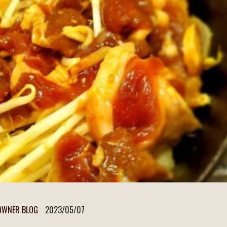
OWNER BLOG
2023/05/07