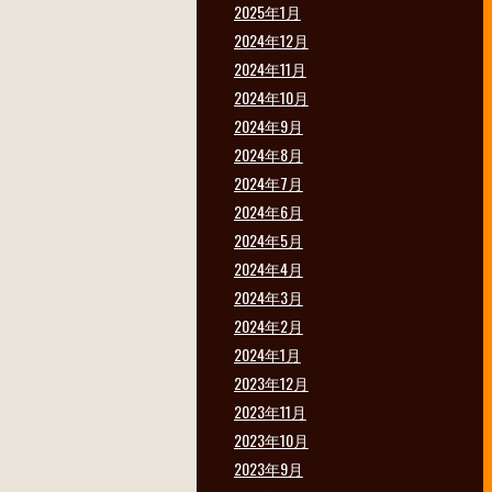
2025年1月
2024年12月
2024年11月
2024年10月
2024年9月
2024年8月
2024年7月
2024年6月
2024年5月
2024年4月
2024年3月
2024年2月
2024年1月
2023年12月
2023年11月
2023年10月
2023年9月