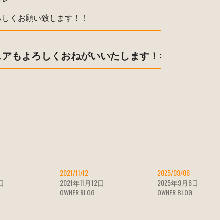
ろしくお願い致します！！
ェアもよろしくおねがいいたします！:
2021/11/12
2025/09/06
4日
2021年11月12日
2025年9月6日
OWNER BLOG
OWNER BLOG