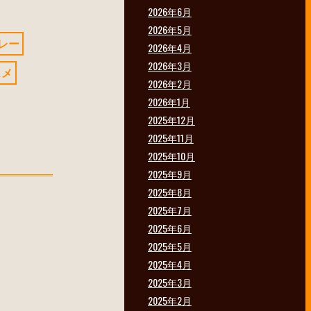
2026年6月
2026年5月
レー
2026年4月
2026年3月
スメ
2026年2月
2026年1月
2025年12月
2025年11月
2025年10月
2025年9月
2025年8月
2025年7月
2025年6月
2025年5月
2025年4月
2025年3月
2025年2月