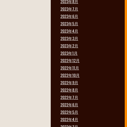
2023年8月
2023年7月
2023年6月
2023年5月
2023年4月
2023年3月
2023年2月
2023年1月
2022年12月
2022年11月
2022年10月
2022年9月
2022年8月
2022年7月
2022年6月
2022年5月
2022年4月
2022年3月