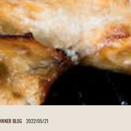
OWNER BLOG
2022/05/21