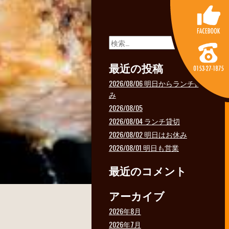
検
索:
最近の投稿
2026/08/06 明日からランチ休
み
2026/08/05
2026/08/04 ランチ貸切
2026/08/02 明日はお休み
2026/08/01 明日も営業
最近のコメント
アーカイブ
2026年8月
2026年7月