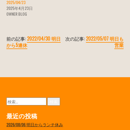
2025/04/23
2025年4月23日
OWNER BLOG
前の記事:
2022/04/30 明日
次の記事:
2022/05/07 明日も
から5連休
営業
検
索:
最近の投稿
2026/08/06 明日からランチ休み