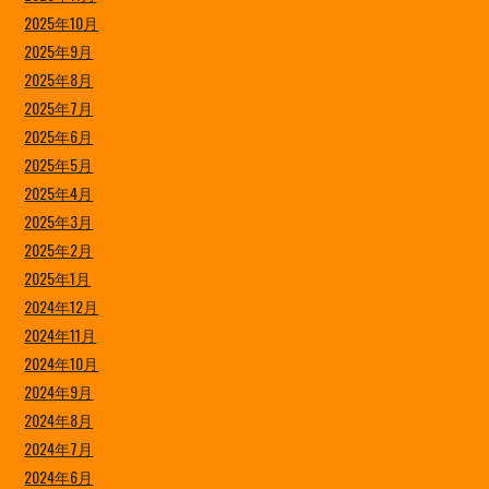
2025年10月
2025年9月
2025年8月
2025年7月
2025年6月
2025年5月
2025年4月
2025年3月
2025年2月
2025年1月
2024年12月
2024年11月
2024年10月
2024年9月
2024年8月
2024年7月
2024年6月