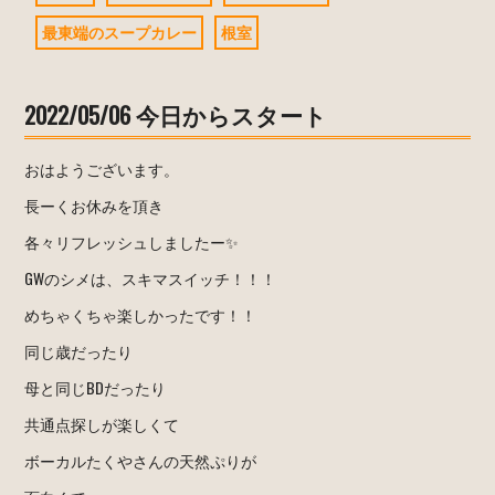
最東端のスープカレー
根室
2022/05/06 今日からスタート
おはようございます。
長ーくお休みを頂き
各々リフレッシュしましたー✨
GWのシメは、スキマスイッチ！！！
めちゃくちゃ楽しかったです！！
同じ歳だったり
母と同じBDだったり
共通点探しが楽しくて
ボーカルたくやさんの天然ぷりが