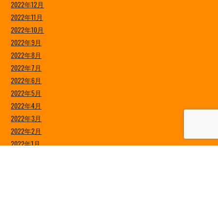
2022年12月
2022年11月
2022年10月
2022年9月
2022年8月
2022年7月
2022年6月
2022年5月
2022年4月
2022年3月
2022年2月
2022年1月
2021年12月
2021年11月
2021年10月
2021年9月
2021年8月