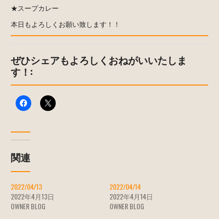
★スープカレー
本日もよろしくお願い致します！！
ぜひシェアもよろしくおねがいいたしま
す！:
関連
2022/04/13
2022/04/14
2022年4月13日
2022年4月14日
OWNER BLOG
OWNER BLOG