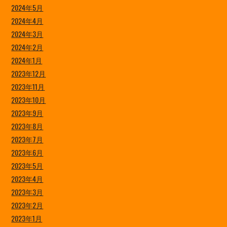
2024年5月
2024年4月
2024年3月
2024年2月
2024年1月
2023年12月
2023年11月
2023年10月
2023年9月
2023年8月
2023年7月
2023年6月
2023年5月
2023年4月
2023年3月
2023年2月
2023年1月