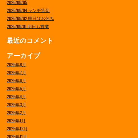
2026/08/05
2026/08/04 ランチ貸切
2026/08/02 明日はお休み
2026/08/01 明日も営業
最近のコメント
アーカイブ
2026年8月
2026年7月
2026年6月
2026年5月
2026年4月
2026年3月
2026年2月
2026年1月
2025年12月
2025年11月