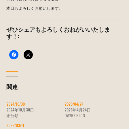
本日もよろしくお願いします。
ぜひシェアもよろしくおねがいいたしま
す！:
関連
2024/10/30
2023/04/24
2024年10月30日
2023年4月24日
未分類
OWNER BLOG
2022/03/11