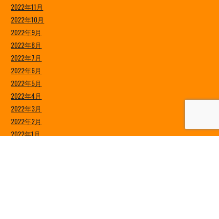
2022年11月
2022年10月
2022年9月
2022年8月
2022年7月
2022年6月
2022年5月
2022年4月
2022年3月
2022年2月
2022年1月
2021年12月
2021年11月
2021年10月
2021年9月
2021年8月
2021年7月