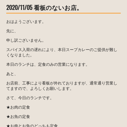
2020/11/05 看板のないお店。
おはようございます。
先に、
申し訳ございません。
スパイス入荷の遅れにより、本日スープカレーのご提供が難し
くなりました。
本日のランチは、定食のみの営業になります。
あと、
お店前、工事により看板が外れておりますが、通常通り営業し
てますので、よろしくお願いします。
さて、今日のランチです。
★お肉の定食
★お魚の定食
★お肉とお魚のどっちも定食