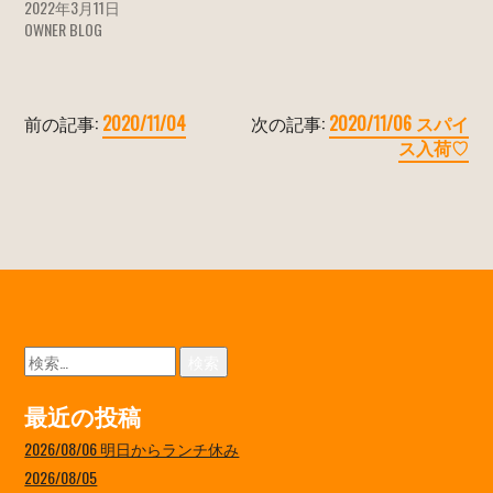
2022年3月11日
OWNER BLOG
前の記事:
2020/11/04
次の記事:
2020/11/06 スパイ
ス入荷♡
検
索:
最近の投稿
2026/08/06 明日からランチ休み
2026/08/05