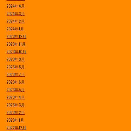
2024年4月
2024年3月
2024年2月
2024年1月
2023年12月
2023年11月
2023年10月
2023年9月
2023年8月
2023年7月
2023年6月
2023年5月
2023年4月
2023年3月
2023年2月
2023年1月
2022年12月