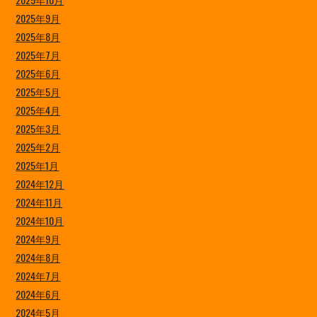
2025年9月
2025年8月
2025年7月
2025年6月
2025年5月
2025年4月
2025年3月
2025年2月
2025年1月
2024年12月
2024年11月
2024年10月
2024年9月
2024年8月
2024年7月
2024年6月
2024年5月