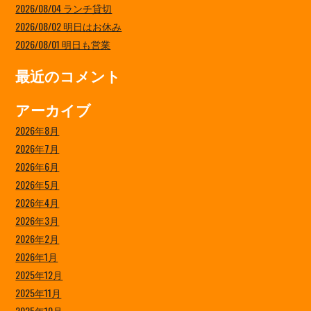
2026/08/04 ランチ貸切
2026/08/02 明日はお休み
2026/08/01 明日も営業
最近のコメント
アーカイブ
2026年8月
2026年7月
2026年6月
2026年5月
2026年4月
2026年3月
2026年2月
2026年1月
2025年12月
2025年11月
2025年10月