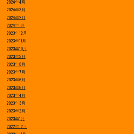
2024年4月
2024年3月
2024年2月
2024年1月
2023年12月
2023年11月
2023年10月
2023年9月
2023年8月
2023年7月
2023年6月
2023年5月
2023年4月
2023年3月
2023年2月
2023年1月
2022年12月
2022年11月