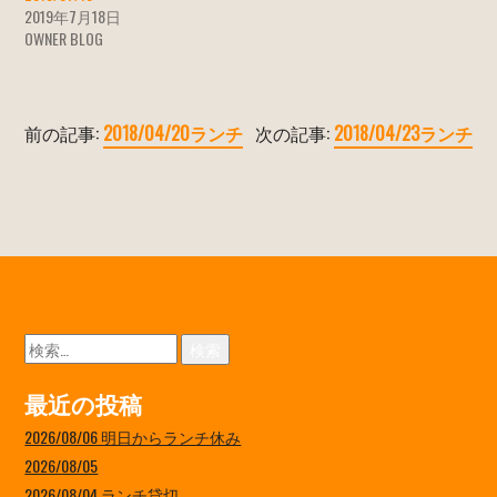
2019年7月18日
OWNER BLOG
前の記事:
2018/04/20ランチ
次の記事:
2018/04/23ランチ
検
索:
最近の投稿
2026/08/06 明日からランチ休み
2026/08/05
2026/08/04 ランチ貸切