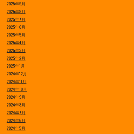
2025年9月
2025年8月
2025年7月
2025年6月
2025年5月
2025年4月
2025年3月
2025年2月
2025年1月
2024年12月
2024年11月
2024年10月
2024年9月
2024年8月
2024年7月
2024年6月
2024年5月