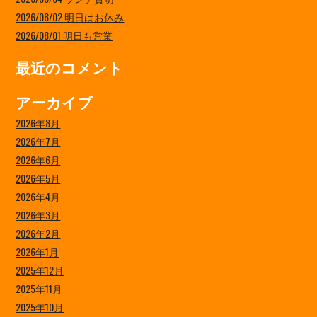
2026/08/02 明日はお休み
2026/08/01 明日も営業
最近のコメント
アーカイブ
2026年8月
2026年7月
2026年6月
2026年5月
2026年4月
2026年3月
2026年2月
2026年1月
2025年12月
2025年11月
2025年10月