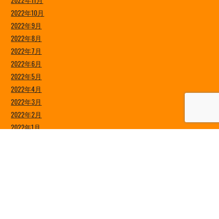
2022年10月
2022年9月
2022年8月
2022年7月
2022年6月
2022年5月
2022年4月
2022年3月
2022年2月
2022年1月
2021年12月
2021年11月
2021年10月
2021年9月
2021年8月
2021年7月
2021年6月