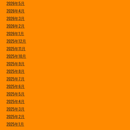
2026年5月
2026年4月
2026年3月
2026年2月
2026年1月
2025年12月
2025年11月
2025年10月
2025年9月
2025年8月
2025年7月
2025年6月
2025年5月
2025年4月
2025年3月
2025年2月
2025年1月