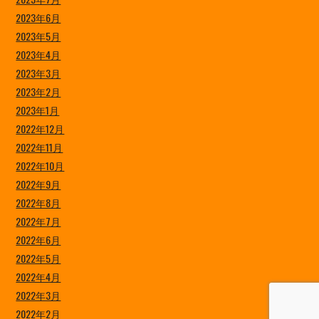
2023年6月
2023年5月
2023年4月
2023年3月
2023年2月
2023年1月
2022年12月
2022年11月
2022年10月
2022年9月
2022年8月
2022年7月
2022年6月
2022年5月
2022年4月
2022年3月
2022年2月