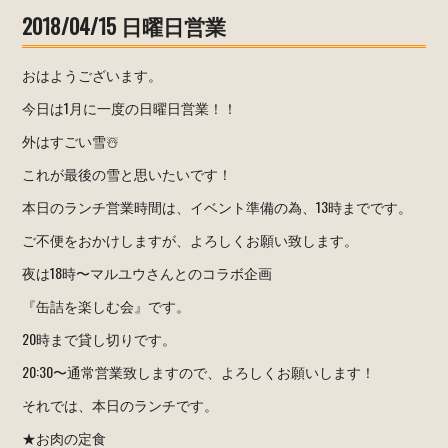
2018/04/15 日曜日営業
おはようございます。
今日は1月に一度の日曜日営業！！
外はすごい雪☃️
これが最後の雪と思いたいです！
本日のランチ営業時間は、イベント準備の為、13時までです。
ご不便をおかけしますが、よろしくお願い致します。
夜は18時〜マルユウさんとのコラボ企画
『缶詰を楽しむ会』です。
20時まで貸し切りです。
20:30〜通常営業致しますので、よろしくお願いします！
それでは、本日のランチです。
★お肉の定食