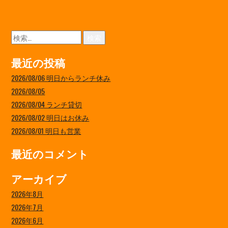
検
索:
最近の投稿
2026/08/06 明日からランチ休み
2026/08/05
2026/08/04 ランチ貸切
2026/08/02 明日はお休み
2026/08/01 明日も営業
最近のコメント
アーカイブ
2026年8月
2026年7月
2026年6月