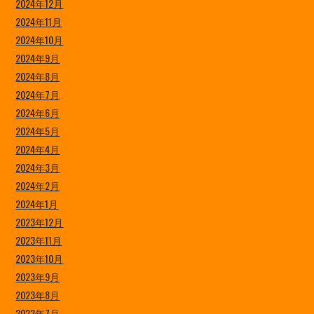
2024年12月
2024年11月
2024年10月
2024年9月
2024年8月
2024年7月
2024年6月
2024年5月
2024年4月
2024年3月
2024年2月
2024年1月
2023年12月
2023年11月
2023年10月
2023年9月
2023年8月
2023年7月