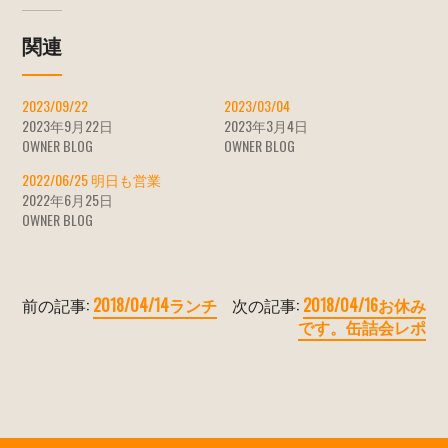
関連
2023/09/22
2023/03/04
2023年9月22日
2023年3月4日
OWNER BLOG
OWNER BLOG
2022/06/25 明日も営業
2022年6月25日
OWNER BLOG
前の記事:
2018/04/14ランチ
次の記事:
2018/04/16お休み
です。缶詰会レポ