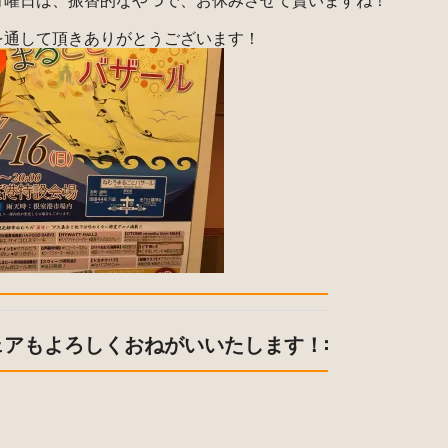
を通して頂きありがとうございます！
ェアもよろしくおねがいいたします！: