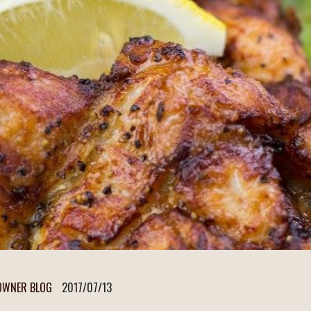
OWNER BLOG
2017/07/13