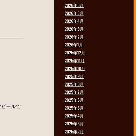
2026年6月
2026年5月
2026年4月
2026年3月
2026年2月
2026年1月
2025年12月
2025年11月
2025年10月
2025年9月
2025年8月
2025年7月
2025年6月
生ビールで
2025年5月
2025年4月
2025年3月
2025年2月