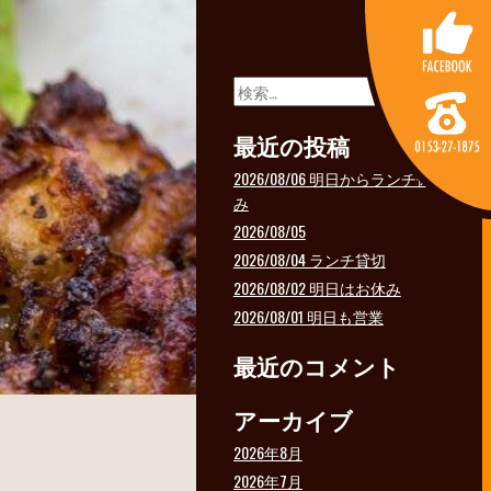
検
索:
最近の投稿
2026/08/06 明日からランチ休
み
2026/08/05
2026/08/04 ランチ貸切
2026/08/02 明日はお休み
2026/08/01 明日も営業
最近のコメント
アーカイブ
2026年8月
2026年7月