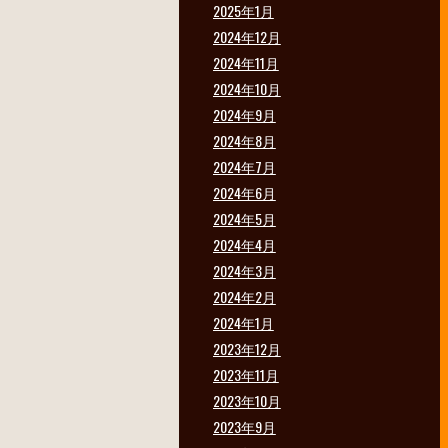
2025年1月
2024年12月
2024年11月
2024年10月
2024年9月
2024年8月
2024年7月
2024年6月
2024年5月
2024年4月
2024年3月
2024年2月
2024年1月
2023年12月
2023年11月
2023年10月
2023年9月