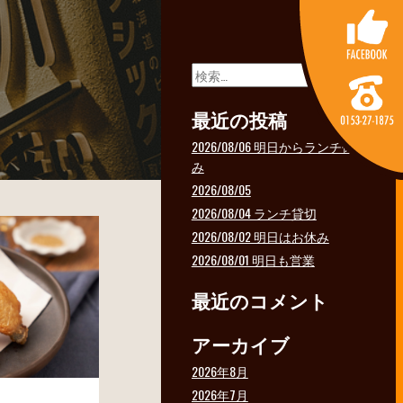
検
索:
最近の投稿
2026/08/06 明日からランチ休
み
2026/08/05
2026/08/04 ランチ貸切
2026/08/02 明日はお休み
2026/08/01 明日も営業
最近のコメント
アーカイブ
2026年8月
2026年7月