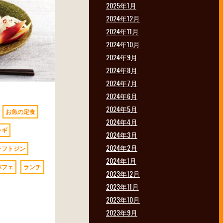
2025年1月
2024年12月
2024年11月
2024年10月
2024年9月
2024年8月
2024年7月
2024年6月
2024年5月
お魚の定食
2024年4月
ンギ
2024年3月
2024年2月
ラフトジン
2024年1月
パフェ
ランチ
2023年12月
2023年11月
2023年10月
2023年9月