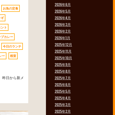
2026年6月
お魚の定食
2026年5月
2026年4月
ンギ
2026年3月
ベント
2026年2月
ープカレー
2026年1月
2025年12月
今日のランチ
2025年11月
レー
根室
2025年10月
2025年9月
2025年8月
す。 昨日から新メ
2025年7月
2025年6月
2025年5月
2025年4月
2025年3月
2025年2月