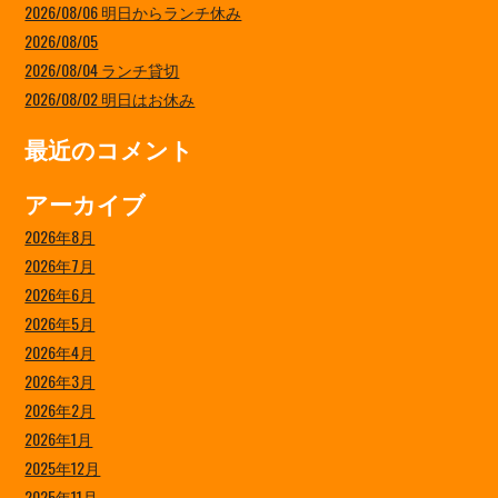
2026/08/06 明日からランチ休み
2026/08/05
2026/08/04 ランチ貸切
2026/08/02 明日はお休み
最近のコメント
アーカイブ
2026年8月
2026年7月
2026年6月
2026年5月
2026年4月
2026年3月
2026年2月
2026年1月
2025年12月
2025年11月