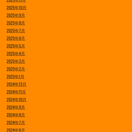
2025年10月
2025年9月
2025年8月
2025年7月
2025年6月
2025年5月
2025年4月
2025年3月
2025年2月
2025年1月
2024年12月
2024年11月
2024年10月
2024年9月
2024年8月
2024年7月
2024年6月