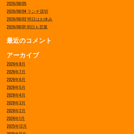
2026/08/05
2026/08/04 ランチ貸切
2026/08/02 明日はお休み
2026/08/01 明日も営業
最近のコメント
アーカイブ
2026年8月
2026年7月
2026年6月
2026年5月
2026年4月
2026年3月
2026年2月
2026年1月
2025年12月
2025年11月