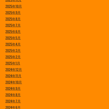
2025年10月
2025年9月
2025年8月
2025年7月
2025年6月
2025年5月
2025年4月
2025年3月
2025年2月
2025年1月
2024年12月
2024年11月
2024年10月
2024年9月
2024年8月
2024年7月
2024年6月