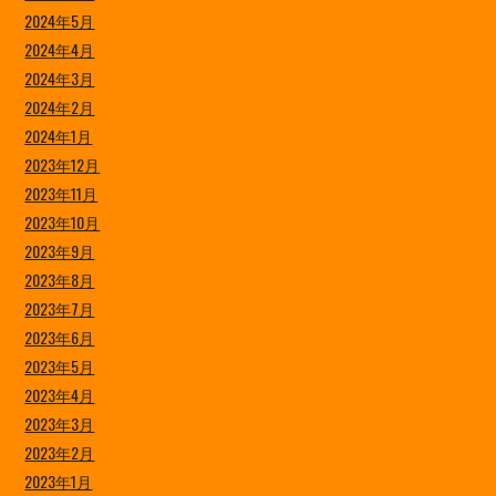
2024年5月
2024年4月
2024年3月
2024年2月
2024年1月
2023年12月
2023年11月
2023年10月
2023年9月
2023年8月
2023年7月
2023年6月
2023年5月
2023年4月
2023年3月
2023年2月
2023年1月