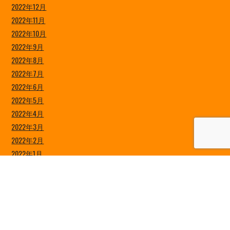
2022年12月
2022年11月
2022年10月
2022年9月
2022年8月
2022年7月
2022年6月
2022年5月
2022年4月
2022年3月
2022年2月
2022年1月
2021年12月
2021年11月
2021年10月
2021年9月
2021年8月