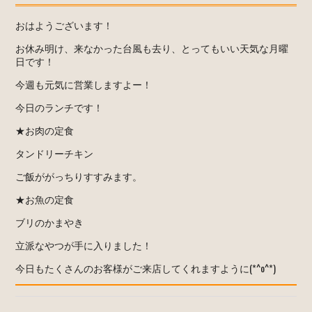
おはようございます！
お休み明け、来なかった台風も去り、とってもいい天気な月曜
日です！
今週も元気に営業しますよー！
今日のランチです！
★お肉の定食
タンドリーチキン
ご飯ががっちりすすみます。
★お魚の定食
ブリのかまやき
立派なやつが手に入りました！
今日もたくさんのお客様がご来店してくれますように(*^o^*)