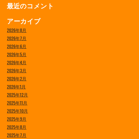
最近のコメント
アーカイブ
2026年8月
2026年7月
2026年6月
2026年5月
2026年4月
2026年3月
2026年2月
2026年1月
2025年12月
2025年11月
2025年10月
2025年9月
2025年8月
2025年7月