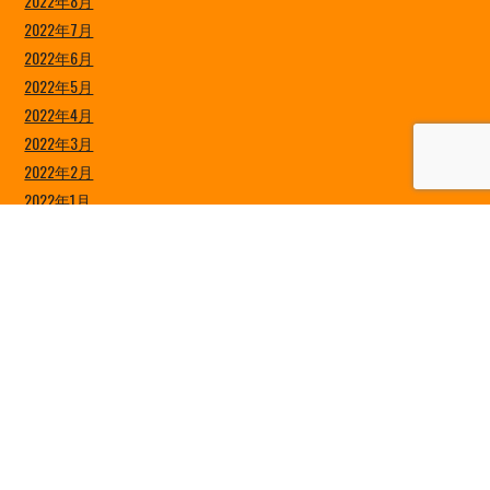
2022年8月
2022年7月
2022年6月
2022年5月
2022年4月
2022年3月
2022年2月
2022年1月
2021年12月
2021年11月
2021年10月
2021年9月
2021年8月
2021年7月
2021年6月
2021年5月
2021年4月
2021年3月