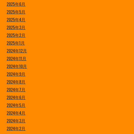
2025年6月
2025年5月
2025年4月
2025年3月
2025年2月
2025年1月
2024年12月
2024年11月
2024年10月
2024年9月
2024年8月
2024年7月
2024年6月
2024年5月
2024年4月
2024年3月
2024年2月