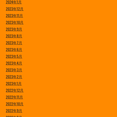
2024年1月
2023年12月
2023年11月
2023年10月
2023年9月
2023年8月
2023年7月
2023年6月
2023年5月
2023年4月
2023年3月
2023年2月
2023年1月
2022年12月
2022年11月
2022年10月
2022年9月