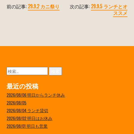
前の記事:
29.9.2 カニ祭り
次の記事:
29.9.5 ランチとオ
ススメ
検
索:
最近の投稿
2026/08/06 明日からランチ休み
2026/08/05
2026/08/04 ランチ貸切
2026/08/02 明日はお休み
2026/08/01 明日も営業