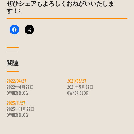
ぜひシェアもよろしくおねがいいたしま
す！:
関連
2022/04/27
2021/05/27
2022年4月27日
2021年5月27日
OWNER BLOG
OWNER BLOG
2025/11/27
2025年11月27日
OWNER BLOG