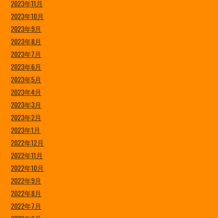
2023年11月
2023年10月
2023年9月
2023年8月
2023年7月
2023年6月
2023年5月
2023年4月
2023年3月
2023年2月
2023年1月
2022年12月
2022年11月
2022年10月
2022年9月
2022年8月
2022年7月