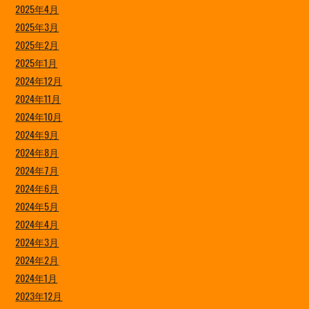
2025年4月
2025年3月
2025年2月
2025年1月
2024年12月
2024年11月
2024年10月
2024年9月
2024年8月
2024年7月
2024年6月
2024年5月
2024年4月
2024年3月
2024年2月
2024年1月
2023年12月