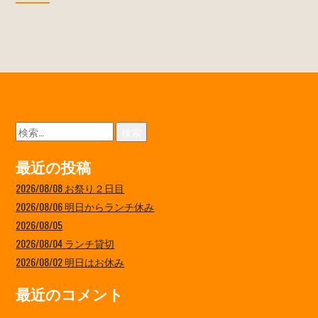
検
索:
最近の投稿
2026/08/08 お祭り２日目
2026/08/06 明日からランチ休み
2026/08/05
2026/08/04 ランチ貸切
2026/08/02 明日はお休み
最近のコメント