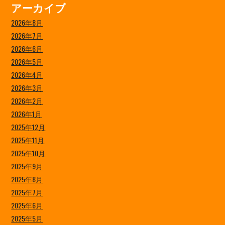
アーカイブ
2026年8月
2026年7月
2026年6月
2026年5月
2026年4月
2026年3月
2026年2月
2026年1月
2025年12月
2025年11月
2025年10月
2025年9月
2025年8月
2025年7月
2025年6月
2025年5月