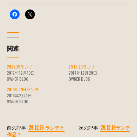
関連
29.12.19ランチ
29.12.20ランチ
2017年12月19日
2017年12月20日
OWNER BLOG
OWNER BLOG
2018/02/04ランチ
2018年2月4日
OWNER BLOG
前の記事:
29.12.16 ランチと
次の記事:
29.12.19ランチ
作品？