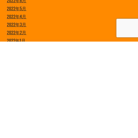
2022年6月
2022年5月
2022年4月
2022年3月
2022年2月
2022年1月
2021年12月
2021年11月
2021年10月
2021年9月
2021年8月
2021年7月
2021年6月
2021年5月
2021年4月
2021年3月
2021年2月
2021年1月