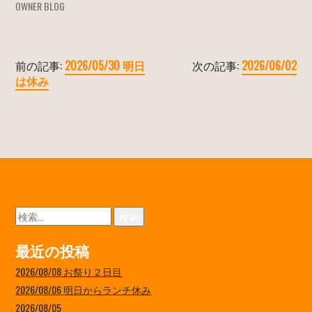
OWNER BLOG
前の記事:
2026/05/30 明日
次の記事:
2026/06/02
は休み
検
索:
最近の投稿
2026/08/08 お祭り２日目
2026/08/06 明日からランチ休み
2026/08/05