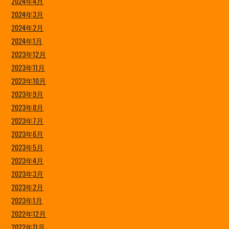
2024年4月
2024年3月
2024年2月
2024年1月
2023年12月
2023年11月
2023年10月
2023年9月
2023年8月
2023年7月
2023年6月
2023年5月
2023年4月
2023年3月
2023年2月
2023年1月
2022年12月
2022年11月