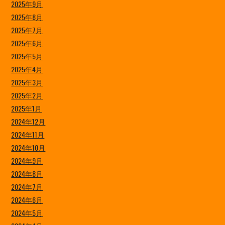
2025年9月
2025年8月
2025年7月
2025年6月
2025年5月
2025年4月
2025年3月
2025年2月
2025年1月
2024年12月
2024年11月
2024年10月
2024年9月
2024年8月
2024年7月
2024年6月
2024年5月