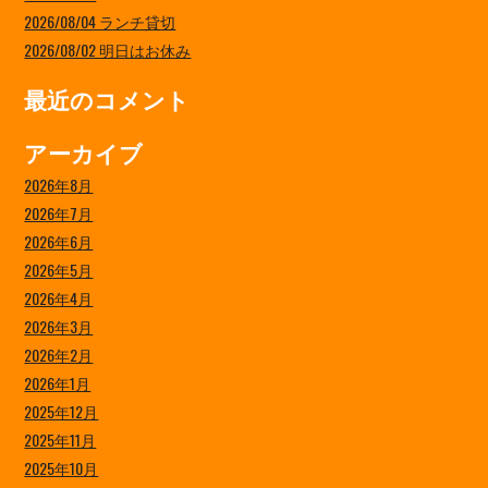
2026/08/04 ランチ貸切
2026/08/02 明日はお休み
最近のコメント
アーカイブ
2026年8月
2026年7月
2026年6月
2026年5月
2026年4月
2026年3月
2026年2月
2026年1月
2025年12月
2025年11月
2025年10月