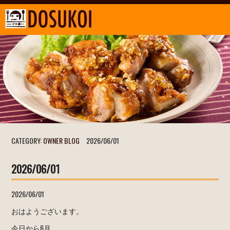
CATEGORY:
OWNER BLOG
2026/06/01
2026/06/01
2026/06/01
おはようございます。
今日から6月。