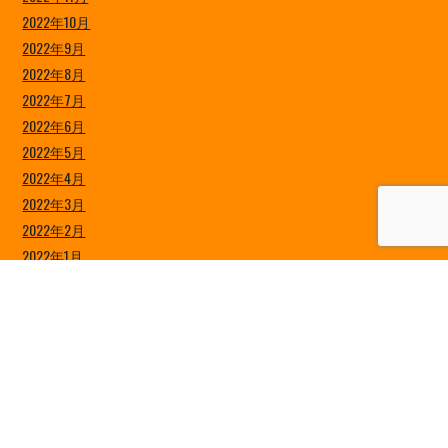
2022年10月
2022年9月
2022年8月
2022年7月
2022年6月
2022年5月
2022年4月
2022年3月
2022年2月
2022年1月
2021年12月
2021年11月
2021年10月
2021年9月
2021年8月
2021年7月
2021年6月