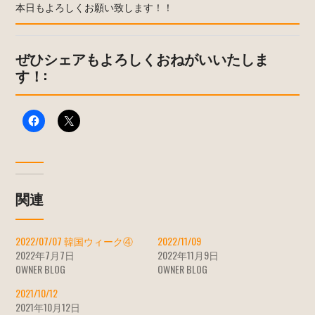
本日もよろしくお願い致します！！
ぜひシェアもよろしくおねがいいたしま
す！:
関連
2022/07/07 韓国ウィーク④
2022/11/09
2022年7月7日
2022年11月9日
OWNER BLOG
OWNER BLOG
2021/10/12
2021年10月12日