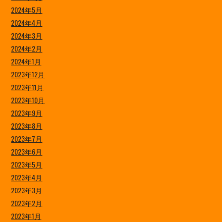
2024年5月
2024年4月
2024年3月
2024年2月
2024年1月
2023年12月
2023年11月
2023年10月
2023年9月
2023年8月
2023年7月
2023年6月
2023年5月
2023年4月
2023年3月
2023年2月
2023年1月