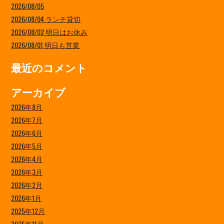
2026/08/05
2026/08/04 ランチ貸切
2026/08/02 明日はお休み
2026/08/01 明日も営業
最近のコメント
アーカイブ
2026年8月
2026年7月
2026年6月
2026年5月
2026年4月
2026年3月
2026年2月
2026年1月
2025年12月
2025年11月