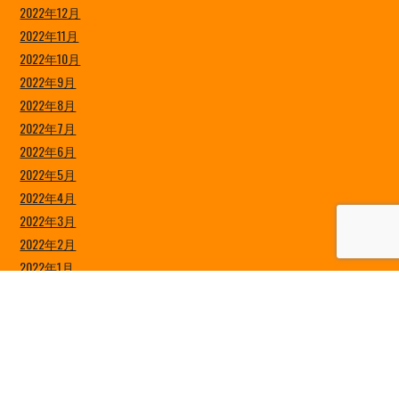
2022年12月
2022年11月
2022年10月
2022年9月
2022年8月
2022年7月
2022年6月
2022年5月
2022年4月
2022年3月
2022年2月
2022年1月
2021年12月
2021年11月
2021年10月
2021年9月
2021年8月