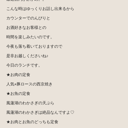
こんな時はゆっくりお話し出来るから
カウンターでのんびりと
お酒好きなお客様との
時間を楽しみたいのです。
今夜も落ち着いておりますので
是非お越しくださいね♪
今日のランチです。
★お肉の定食
人気⭐︎豚ロースの西京焼き
★お魚の定食
風蓮湖のわかさぎの天ぷら
風蓮湖のわかさぎは絶品なんですよ♡
★お肉とお魚のどっちも定食