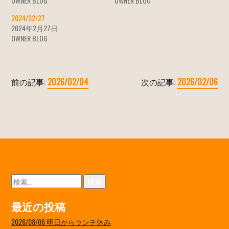
OWNER BLOG
OWNER BLOG
2024/02/27
2024年2月27日
OWNER BLOG
前の記事:
2026/02/04
次の記事:
2026/02/06
検
索:
最近の投稿
2026/08/06 明日からランチ休み