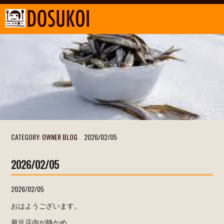
CATEGORY:
OWNER BLOG
2026/02/05
2026/02/05
2026/02/05
おはようございます。
最近店内が静かめ。。