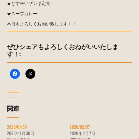
★どす来いザンギ定食
★スープカレー
本日もよろしくお願い致します！！
ぜひシェアもよろしくおねがいいたしま
す！:
関連
2023/01/30
2020/02/07
2023年1月30日
2020年2月7日