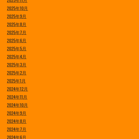
2025年10月
2025年9月
2025年8月
2025年7月
2025年6月
2025年5月
2025年4月
2025年3月
2025年2月
2025年1月
2024年12月
2024年11月
2024年10月
2024年9月
2024年8月
2024年7月
2024年6月