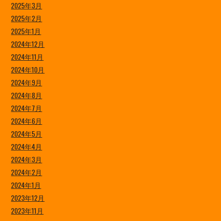
2025年3月
2025年2月
2025年1月
2024年12月
2024年11月
2024年10月
2024年9月
2024年8月
2024年7月
2024年6月
2024年5月
2024年4月
2024年3月
2024年2月
2024年1月
2023年12月
2023年11月