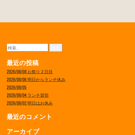
検
索:
最近の投稿
2026/08/08 お祭り２日目
2026/08/06 明日からランチ休み
2026/08/05
2026/08/04 ランチ貸切
2026/08/02 明日はお休み
最近のコメント
アーカイブ