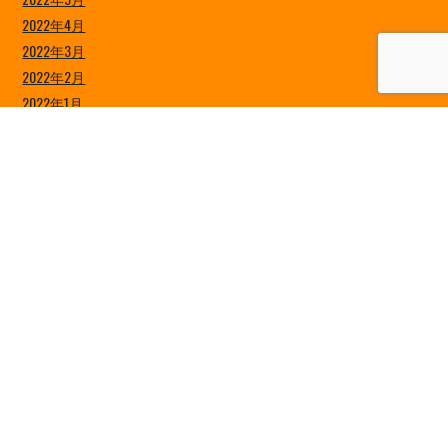
2022年4月
2022年3月
2022年2月
2022年1月
2021年12月
2021年11月
2021年10月
2021年9月
2021年8月
2021年7月
2021年6月
2021年5月
2021年4月
2021年3月
2021年2月
2021年1月
2020年12月