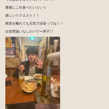
最後にこれ食べたいという
嬉しいリクエスト！！
根室を離れても元気で頑張ってね！！
出世間違いなしのパワー男子♡