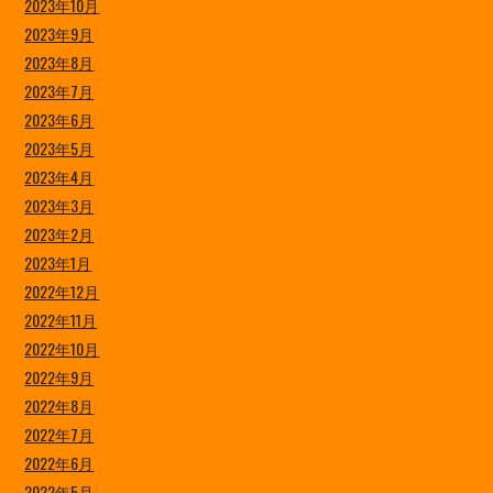
2023年10月
2023年9月
2023年8月
2023年7月
2023年6月
2023年5月
2023年4月
2023年3月
2023年2月
2023年1月
2022年12月
2022年11月
2022年10月
2022年9月
2022年8月
2022年7月
2022年6月
2022年5月