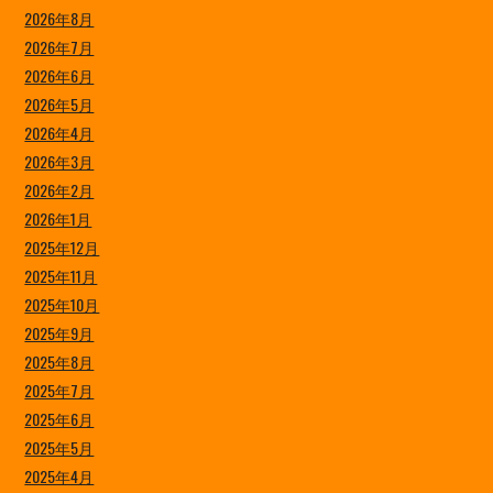
2026年8月
2026年7月
2026年6月
2026年5月
2026年4月
2026年3月
2026年2月
2026年1月
2025年12月
2025年11月
2025年10月
2025年9月
2025年8月
2025年7月
2025年6月
2025年5月
2025年4月