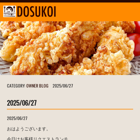
CATEGORY:
OWNER BLOG
2025/06/27
2025/06/27
2025/06/27
おはようございます。
今日はお客様リクエストランチ。