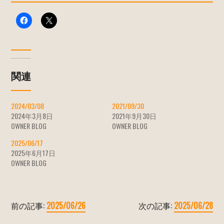
関連
2024/03/08
2021/09/30
2024年3月8日
2021年9月30日
OWNER BLOG
OWNER BLOG
2025/06/17
2025年6月17日
OWNER BLOG
前の記事:
2025/06/26
次の記事:
2025/06/28