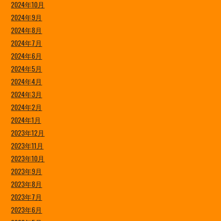
2024年10月
2024年9月
2024年8月
2024年7月
2024年6月
2024年5月
2024年4月
2024年3月
2024年2月
2024年1月
2023年12月
2023年11月
2023年10月
2023年9月
2023年8月
2023年7月
2023年6月