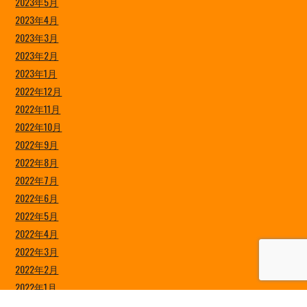
2023年5月
2023年4月
2023年3月
2023年2月
2023年1月
2022年12月
2022年11月
2022年10月
2022年9月
2022年8月
2022年7月
2022年6月
2022年5月
2022年4月
2022年3月
2022年2月
2022年1月
2021年12月