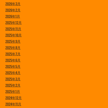
2026年3月
2026年2月
2026年1月
2025年12月
2025年11月
2025年10月
2025年9月
2025年8月
2025年7月
2025年6月
2025年5月
2025年4月
2025年3月
2025年2月
2025年1月
2024年12月
2024年11月