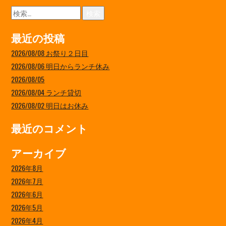
検
索:
最近の投稿
2026/08/08 お祭り２日目
2026/08/06 明日からランチ休み
2026/08/05
2026/08/04 ランチ貸切
2026/08/02 明日はお休み
最近のコメント
アーカイブ
2026年8月
2026年7月
2026年6月
2026年5月
2026年4月