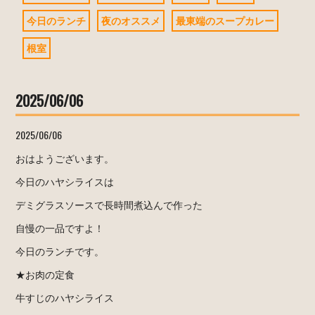
今日のランチ
夜のオススメ
最東端のスープカレー
根室
2025/06/06
2025/06/06
おはようございます。
今日のハヤシライスは
デミグラスソースで長時間煮込んで作った
自慢の一品ですよ！
今日のランチです。
★お肉の定食
牛すじのハヤシライス