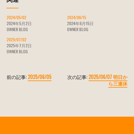
2024/05/02
2024/06/15
2024年5月2日
2024年6月15日
OWNER BLOG
OWNER BLOG
2025/07/02
2025年7月2日
OWNER BLOG
前の記事:
2025/06/05
次の記事:
2025/06/07 明日か
ら三連休