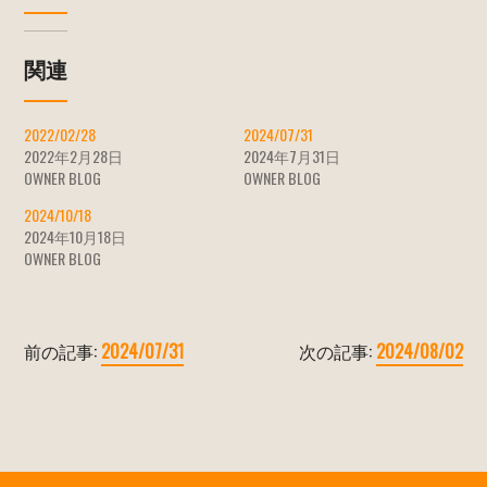
関連
2022/02/28
2024/07/31
2022年2月28日
2024年7月31日
OWNER BLOG
OWNER BLOG
2024/10/18
2024年10月18日
OWNER BLOG
前の記事:
2024/07/31
次の記事:
2024/08/02