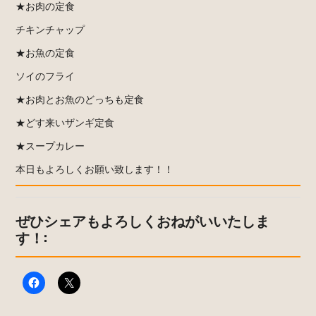
★お肉の定食
チキンチャップ
★お魚の定食
ソイのフライ
★お肉とお魚のどっちも定食
★どす来いザンギ定食
★スープカレー
本日もよろしくお願い致します！！
ぜひシェアもよろしくおねがいいたしま
す！: