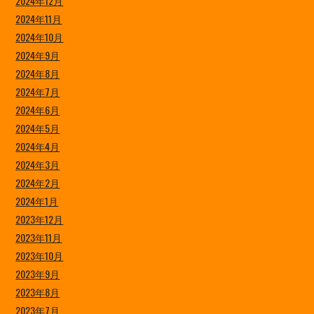
2024年12月
2024年11月
2024年10月
2024年9月
2024年8月
2024年7月
2024年6月
2024年5月
2024年4月
2024年3月
2024年2月
2024年1月
2023年12月
2023年11月
2023年10月
2023年9月
2023年8月
2023年7月