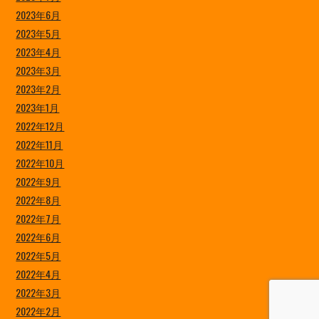
2023年6月
2023年5月
2023年4月
2023年3月
2023年2月
2023年1月
2022年12月
2022年11月
2022年10月
2022年9月
2022年8月
2022年7月
2022年6月
2022年5月
2022年4月
2022年3月
2022年2月