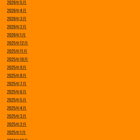
2026年5月
2026年4月
2026年3月
2026年2月
2026年1月
2025年12月
2025年11月
2025年10月
2025年9月
2025年8月
2025年7月
2025年6月
2025年5月
2025年4月
2025年3月
2025年2月
2025年1月