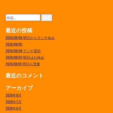
検
索:
最近の投稿
2026/08/06 明日からランチ休み
2026/08/05
2026/08/04 ランチ貸切
2026/08/02 明日はお休み
2026/08/01 明日も営業
最近のコメント
アーカイブ
2026年8月
2026年7月
2026年6月