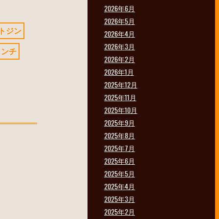
2026年6月
2026年5月
トジン
2026年4月
2026年3月
ランチ
2026年2月
2026年1月
2025年12月
2025年11月
2025年10月
2025年9月
2025年8月
2025年7月
2025年6月
2025年5月
2025年4月
2025年3月
2025年2月