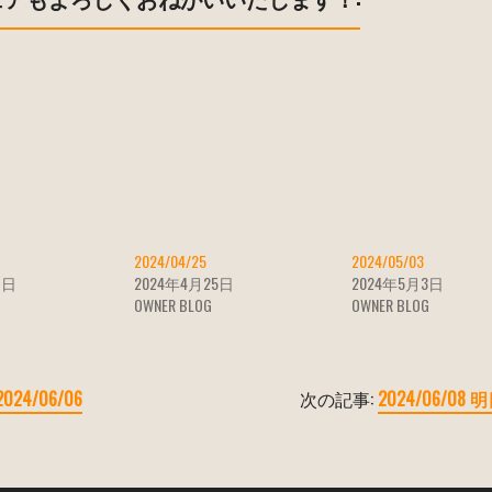
2024/04/25
2024/05/03
7日
2024年4月25日
2024年5月3日
OWNER BLOG
OWNER BLOG
2024/06/06
次の記事:
2024/06/0