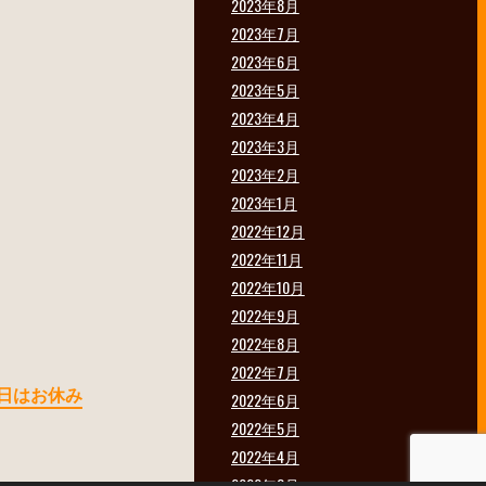
2023年8月
2023年7月
2023年6月
2023年5月
2023年4月
2023年3月
2023年2月
2023年1月
2022年12月
2022年11月
2022年10月
2022年9月
2022年8月
2022年7月
8 明日はお休み
2022年6月
2022年5月
2022年4月
2022年3月