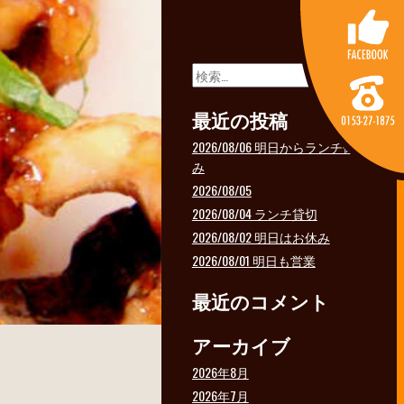
検
索:
最近の投稿
2026/08/06 明日からランチ休
み
2026/08/05
2026/08/04 ランチ貸切
2026/08/02 明日はお休み
2026/08/01 明日も営業
最近のコメント
アーカイブ
2026年8月
2026年7月