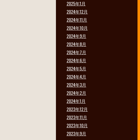
2025年1月
2024年12月
2024年11月
2024年10月
2024年9月
2024年8月
2024年7月
2024年6月
2024年5月
2024年4月
2024年3月
2024年2月
2024年1月
2023年12月
2023年11月
2023年10月
2023年9月