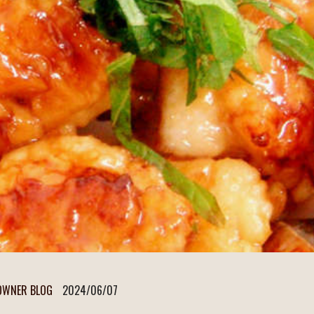
OWNER BLOG
2024/06/07