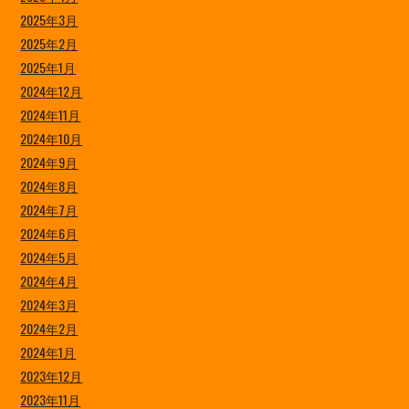
2025年3月
2025年2月
2025年1月
2024年12月
2024年11月
2024年10月
2024年9月
2024年8月
2024年7月
2024年6月
2024年5月
2024年4月
2024年3月
2024年2月
2024年1月
2023年12月
2023年11月