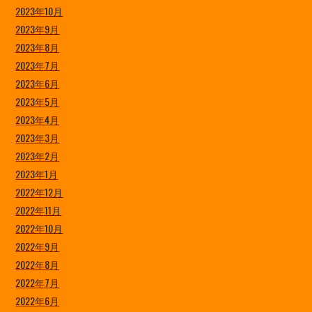
2023年10月
2023年9月
2023年8月
2023年7月
2023年6月
2023年5月
2023年4月
2023年3月
2023年2月
2023年1月
2022年12月
2022年11月
2022年10月
2022年9月
2022年8月
2022年7月
2022年6月