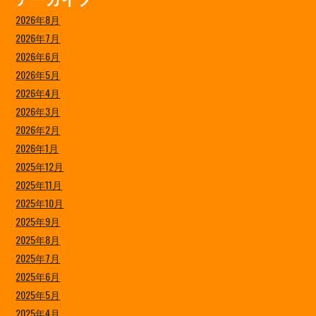
2026年8月
2026年7月
2026年6月
2026年5月
2026年4月
2026年3月
2026年2月
2026年1月
2025年12月
2025年11月
2025年10月
2025年9月
2025年8月
2025年7月
2025年6月
2025年5月
2025年4月