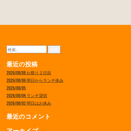
検
索:
最近の投稿
2026/08/08 お祭り２日目
2026/08/06 明日からランチ休み
2026/08/05
2026/08/04 ランチ貸切
2026/08/02 明日はお休み
最近のコメント
アーカイブ