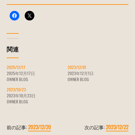
関連
2025/12/17
2023/12/01
2025年12月17日
2023年12月1日
OWNER BLOG
OWNER BLOG
2023/10/23
2023年10月23日
OWNER BLOG
前の記事:
2023/12/20
次の記事:
2023/12/22