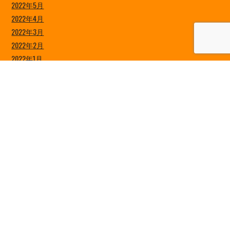
2022年5月
2022年4月
2022年3月
2022年2月
2022年1月
2021年12月
2021年11月
2021年10月
2021年9月
2021年8月
2021年7月
2021年6月
2021年5月
2021年4月
2021年3月
2021年2月
2021年1月