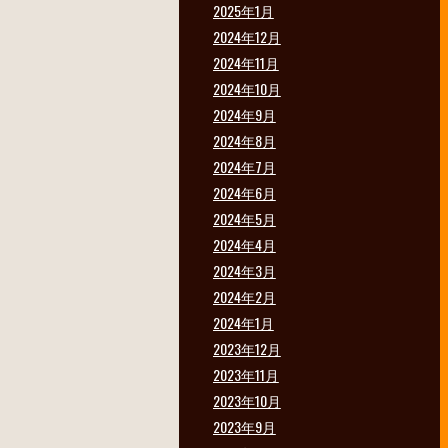
2025年1月
2024年12月
2024年11月
2024年10月
2024年9月
2024年8月
2024年7月
2024年6月
2024年5月
2024年4月
2024年3月
2024年2月
2024年1月
2023年12月
2023年11月
2023年10月
2023年9月