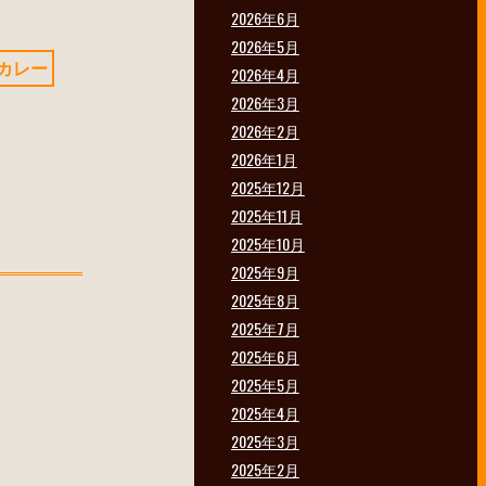
2026年6月
2026年5月
カレー
2026年4月
2026年3月
2026年2月
2026年1月
2025年12月
2025年11月
2025年10月
2025年9月
2025年8月
2025年7月
2025年6月
2025年5月
2025年4月
2025年3月
2025年2月