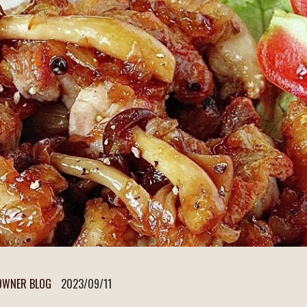
OWNER BLOG
2023/09/11