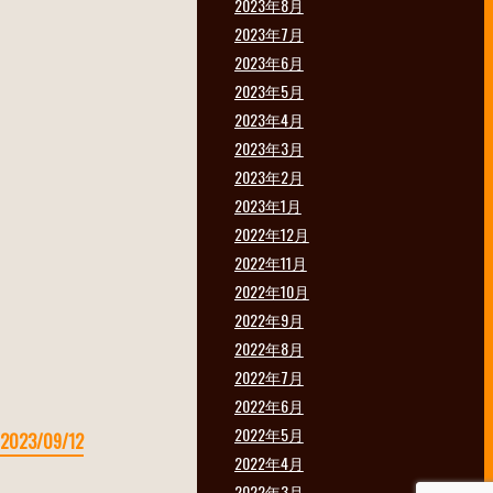
2023年8月
2023年7月
2023年6月
2023年5月
2023年4月
2023年3月
2023年2月
2023年1月
2022年12月
2022年11月
2022年10月
2022年9月
2022年8月
2022年7月
2022年6月
2022年5月
2023/09/12
2022年4月
2022年3月