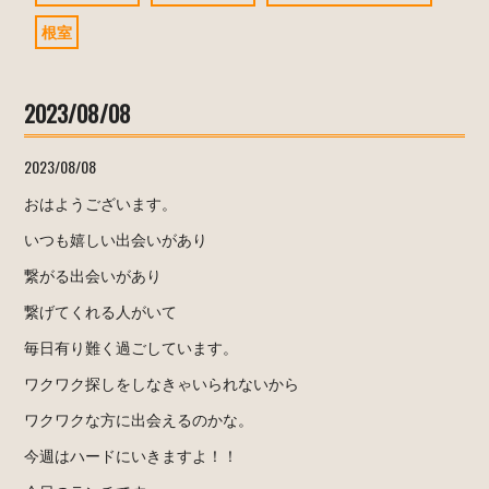
根室
2023/08/08
2023/08/08
おはようございます。
いつも嬉しい出会いがあり
繋がる出会いがあり
繋げてくれる人がいて
毎日有り難く過ごしています。
ワクワク探しをしなきゃいられないから
ワクワクな方に出会えるのかな。
今週はハードにいきますよ！！