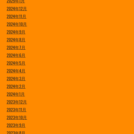
2025年1月
2024年12月
2024年11月
2024年10月
2024年9月
2024年8月
2024年7月
2024年6月
2024年5月
2024年4月
2024年3月
2024年2月
2024年1月
2023年12月
2023年11月
2023年10月
2023年9月
2023年8月