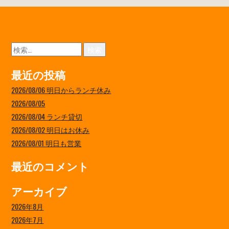
検
索:
最近の投稿
2026/08/06 明日からランチ休み
2026/08/05
2026/08/04 ランチ貸切
2026/08/02 明日はお休み
2026/08/01 明日も営業
最近のコメント
アーカイブ
2026年8月
2026年7月