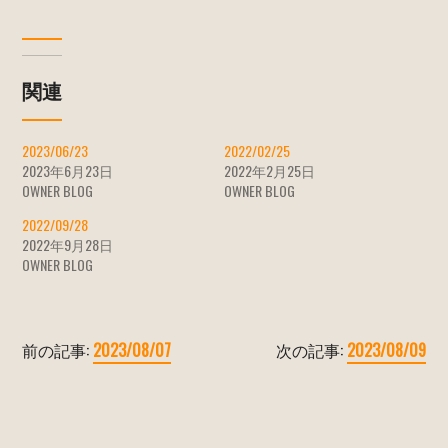
関連
2023/06/23
2022/02/25
2023年6月23日
2022年2月25日
OWNER BLOG
OWNER BLOG
2022/09/28
2022年9月28日
OWNER BLOG
前の記事:
2023/08/07
次の記事:
2023/08/09