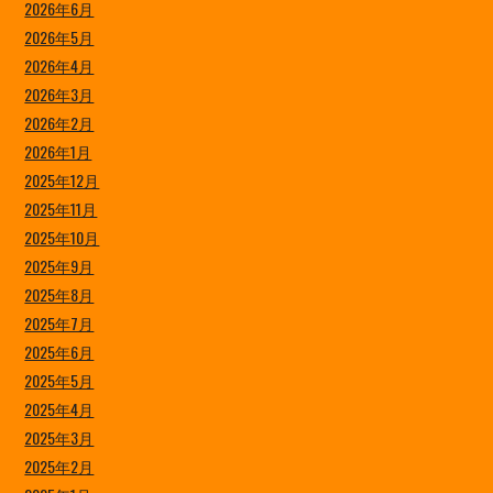
2026年6月
2026年5月
2026年4月
2026年3月
2026年2月
2026年1月
2025年12月
2025年11月
2025年10月
2025年9月
2025年8月
2025年7月
2025年6月
2025年5月
2025年4月
2025年3月
2025年2月