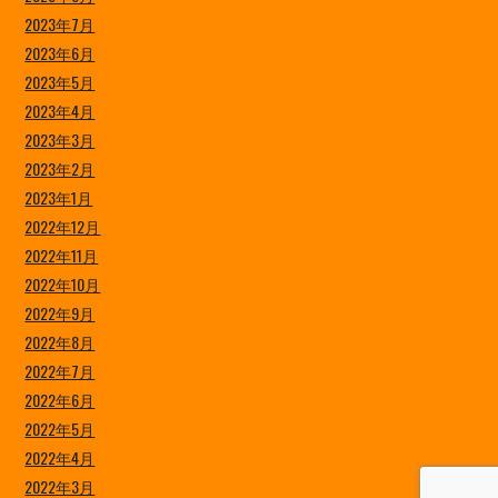
2023年7月
2023年6月
2023年5月
2023年4月
2023年3月
2023年2月
2023年1月
2022年12月
2022年11月
2022年10月
2022年9月
2022年8月
2022年7月
2022年6月
2022年5月
2022年4月
2022年3月