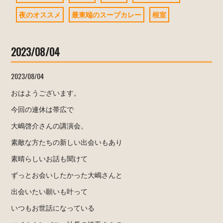
夜のオススメ
最東端のスープカレー
根室
2023/08/04
2023/08/04
おはようございます。
今回の連休は帯広で
大嶋啓介さんの講演会。
素敵な方たちの新しい出会いもあり
素晴らしいお話も聞けて
ずっとお会いしたかった大嶋さんと
出会いたい願いも叶って
いつもお世話になっている