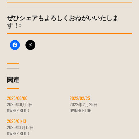
ぜひシェアもよろしくおねがいいたしま
す！:
関連
2025/08/06
2022/02/25
2025年8月6日
2022年2月25日
OWNER BLOG
OWNER BLOG
2025/01/13
2025年1月13日
OWNER BLOG