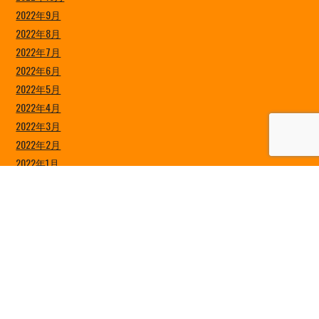
2022年9月
2022年8月
2022年7月
2022年6月
2022年5月
2022年4月
2022年3月
2022年2月
2022年1月
2021年12月
2021年11月
2021年10月
2021年9月
2021年8月
2021年7月
2021年6月
2021年5月