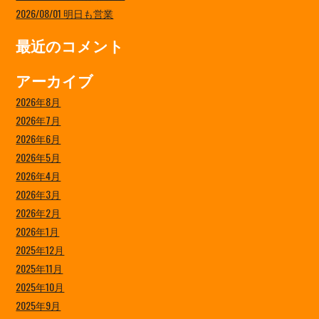
2026/08/01 明日も営業
最近のコメント
アーカイブ
2026年8月
2026年7月
2026年6月
2026年5月
2026年4月
2026年3月
2026年2月
2026年1月
2025年12月
2025年11月
2025年10月
2025年9月