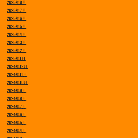
2025年8月
2025年7月
2025年6月
2025年5月
2025年4月
2025年3月
2025年2月
2025年1月
2024年12月
2024年11月
2024年10月
2024年9月
2024年8月
2024年7月
2024年6月
2024年5月
2024年4月