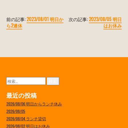
前の記事:
2023/08/01 明日か
次の記事:
2023/08/05 明日
ら2連休
はお休み
検
索:
最近の投稿
2026/08/06 明日からランチ休み
2026/08/05
2026/08/04 ランチ貸切
2026/08/02 明日はお休み