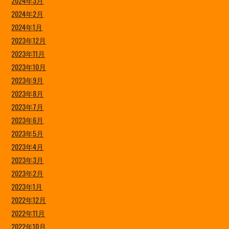
2024年3月
2024年2月
2024年1月
2023年12月
2023年11月
2023年10月
2023年9月
2023年8月
2023年7月
2023年6月
2023年5月
2023年4月
2023年3月
2023年2月
2023年1月
2022年12月
2022年11月
2022年10月