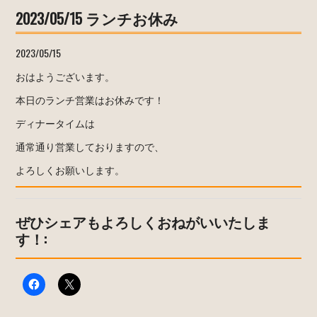
2023/05/15 ランチお休み
2023/05/15
おはようございます。
本日のランチ営業はお休みです！
ディナータイムは
通常通り営業しておりますので、
よろしくお願いします。
ぜひシェアもよろしくおねがいいたしま
す！: