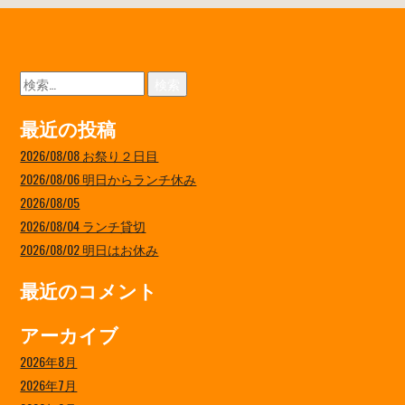
検
索:
最近の投稿
2026/08/08 お祭り２日目
2026/08/06 明日からランチ休み
2026/08/05
2026/08/04 ランチ貸切
2026/08/02 明日はお休み
最近のコメント
アーカイブ
2026年8月
2026年7月