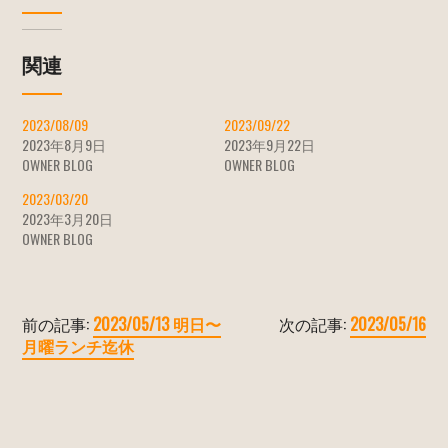
関連
2023/08/09
2023/09/22
2023年8月9日
2023年9月22日
OWNER BLOG
OWNER BLOG
2023/03/20
2023年3月20日
OWNER BLOG
前の記事:
2023/05/13 明日〜
次の記事:
2023/05/16
月曜ランチ迄休