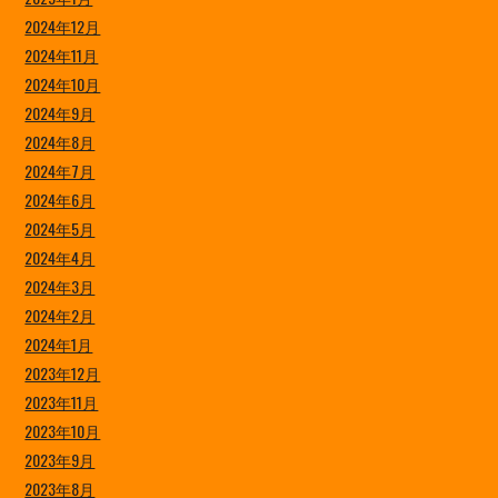
2024年12月
2024年11月
2024年10月
2024年9月
2024年8月
2024年7月
2024年6月
2024年5月
2024年4月
2024年3月
2024年2月
2024年1月
2023年12月
2023年11月
2023年10月
2023年9月
2023年8月