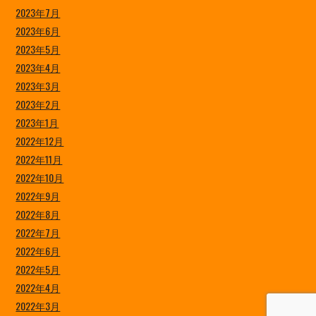
2023年7月
2023年6月
2023年5月
2023年4月
2023年3月
2023年2月
2023年1月
2022年12月
2022年11月
2022年10月
2022年9月
2022年8月
2022年7月
2022年6月
2022年5月
2022年4月
2022年3月