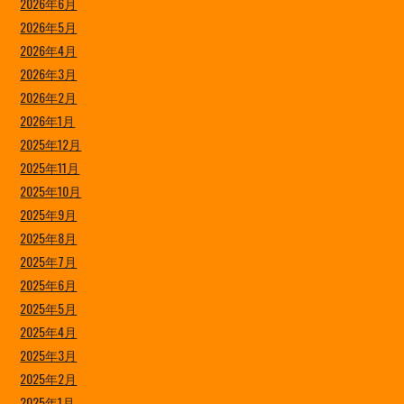
2026年6月
2026年5月
2026年4月
2026年3月
2026年2月
2026年1月
2025年12月
2025年11月
2025年10月
2025年9月
2025年8月
2025年7月
2025年6月
2025年5月
2025年4月
2025年3月
2025年2月
2025年1月