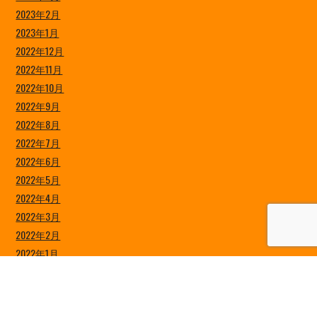
2023年2月
2023年1月
2022年12月
2022年11月
2022年10月
2022年9月
2022年8月
2022年7月
2022年6月
2022年5月
2022年4月
2022年3月
2022年2月
2022年1月
2021年12月
2021年11月
2021年10月