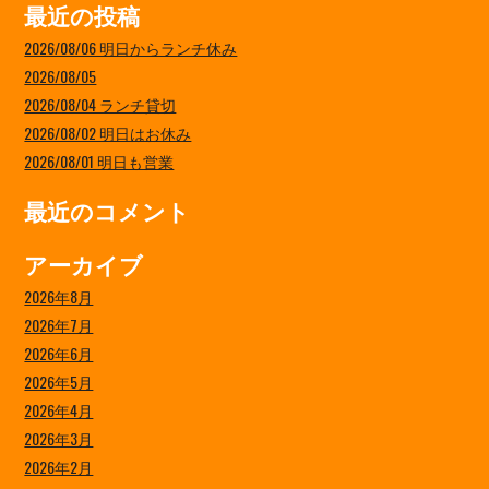
最近の投稿
2026/08/06 明日からランチ休み
2026/08/05
2026/08/04 ランチ貸切
2026/08/02 明日はお休み
2026/08/01 明日も営業
最近のコメント
アーカイブ
2026年8月
2026年7月
2026年6月
2026年5月
2026年4月
2026年3月
2026年2月