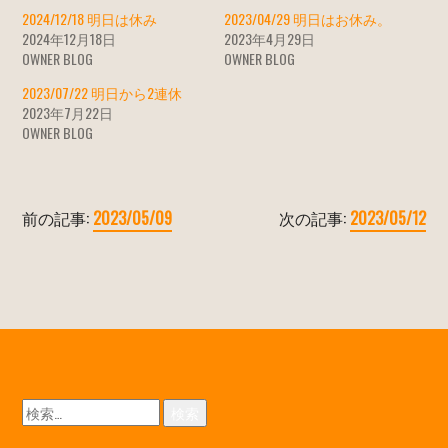
2024/12/18 明日は休み
2023/04/29 明日はお休み。
2024年12月18日
2023年4月29日
OWNER BLOG
OWNER BLOG
2023/07/22 明日から2連休
2023年7月22日
OWNER BLOG
前の記事:
2023/05/09
次の記事:
2023/05/12
検
索: