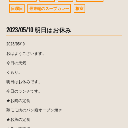
日曜日
最東端のスープカレー
根室
2023/05/10 明日はお休み
2023/05/10
おはようございます。
今日の天気
くもり。
明日はお休みです。
今日のランチです。
★お肉の定食
鶏モモ肉のパン粉オーブン焼き
★お魚の定食