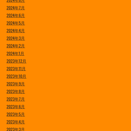
2024年7月
2024年6月
2024年5月
2024年4月
2024年3月
2024年2月
2024年1月
2023年12月
2023年11月
2023年10月
2023年9月
2023年8月
2023年7月
2023年6月
2023年5月
2023年4月
2023年3月