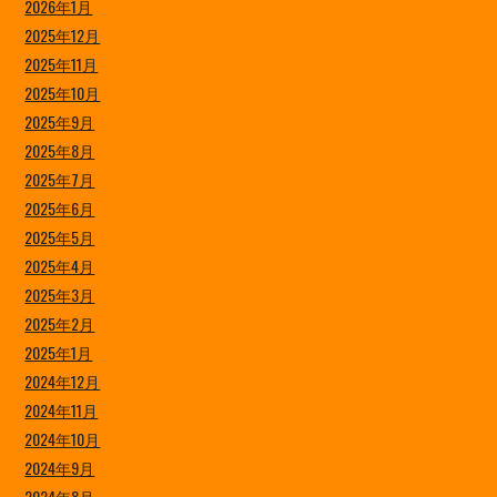
2026年1月
2025年12月
2025年11月
2025年10月
2025年9月
2025年8月
2025年7月
2025年6月
2025年5月
2025年4月
2025年3月
2025年2月
2025年1月
2024年12月
2024年11月
2024年10月
2024年9月
2024年8月