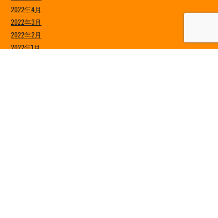
2022年4月
2022年3月
2022年2月
2022年1月
2021年12月
2021年11月
2021年10月
2021年9月
2021年8月
2021年7月
2021年6月
2021年5月
2021年4月
2021年3月
2021年2月
2021年1月
2020年12月