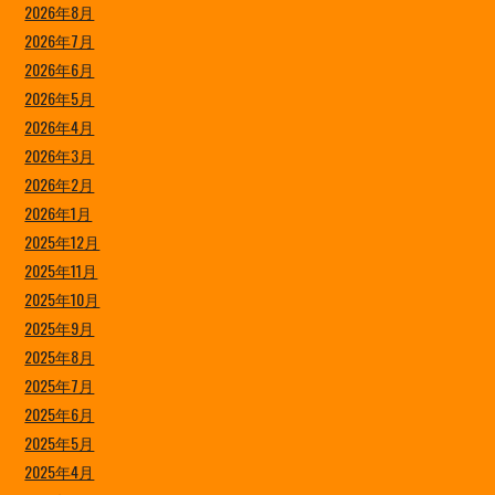
2026年8月
2026年7月
2026年6月
2026年5月
2026年4月
2026年3月
2026年2月
2026年1月
2025年12月
2025年11月
2025年10月
2025年9月
2025年8月
2025年7月
2025年6月
2025年5月
2025年4月