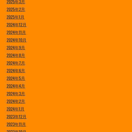
2025年3月
2025年2月
2025年1月
2024年12月
2024年11月
2024年10月
2024年9月
2024年8月
2024年7月
2024年6月
2024年5月
2024年4月
2024年3月
2024年2月
2024年1月
2023年12月
2023年11月
2023年10月