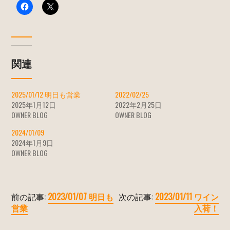
関連
2025/01/12 明日も営業
2022/02/25
2025年1月12日
2022年2月25日
OWNER BLOG
OWNER BLOG
2024/01/09
2024年1月9日
OWNER BLOG
前の記事:
2023/01/07 明日も
次の記事:
2023/01/11 ワイン
営業
入荷！