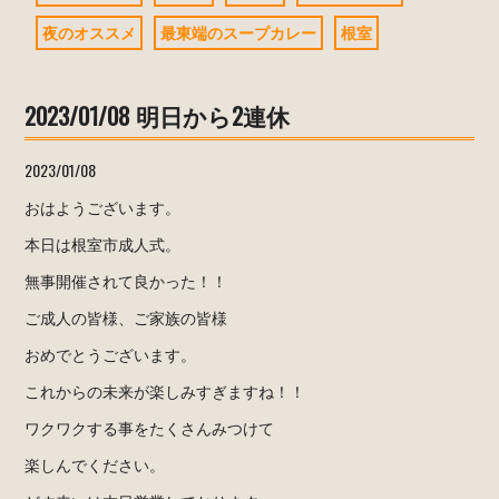
夜のオススメ
最東端のスープカレー
根室
2023/01/08 明日から2連休
2023/01/08
おはようございます。
本日は根室市成人式。
無事開催されて良かった！！
ご成人の皆様、ご家族の皆様
おめでとうございます。
これからの未来が楽しみすぎますね！！
ワクワクする事をたくさんみつけて
楽しんでください。