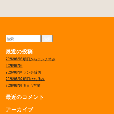
検
索:
最近の投稿
2026/08/06 明日からランチ休み
2026/08/05
2026/08/04 ランチ貸切
2026/08/02 明日はお休み
2026/08/01 明日も営業
最近のコメント
アーカイブ