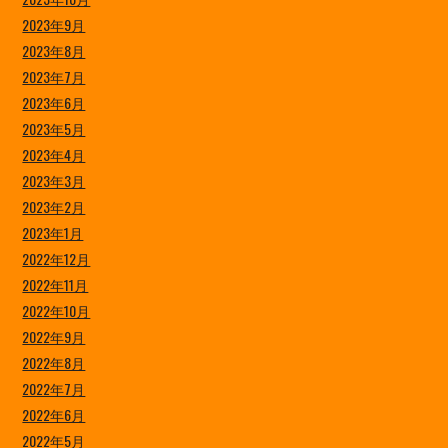
2023年9月
2023年8月
2023年7月
2023年6月
2023年5月
2023年4月
2023年3月
2023年2月
2023年1月
2022年12月
2022年11月
2022年10月
2022年9月
2022年8月
2022年7月
2022年6月
2022年5月