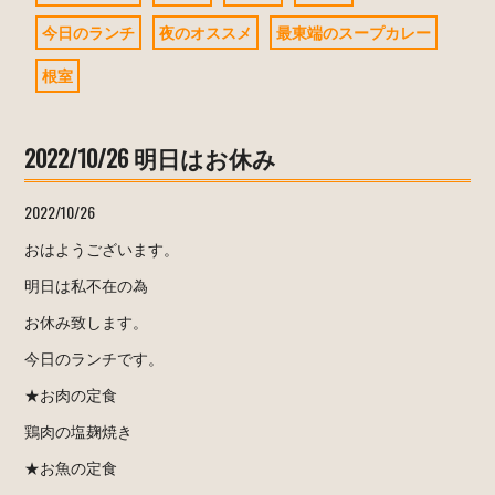
今日のランチ
夜のオススメ
最東端のスープカレー
根室
2022/10/26 明日はお休み
2022/10/26
おはようございます。
明日は私不在の為
お休み致します。
今日のランチです。
★お肉の定食
鶏肉の塩麹焼き
★お魚の定食