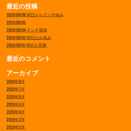
最近の投稿
2026/08/06 明日からランチ休み
2026/08/05
2026/08/04 ランチ貸切
2026/08/02 明日はお休み
2026/08/01 明日も営業
最近のコメント
アーカイブ
2026年8月
2026年7月
2026年6月
2026年5月
2026年4月
2026年3月
2026年2月