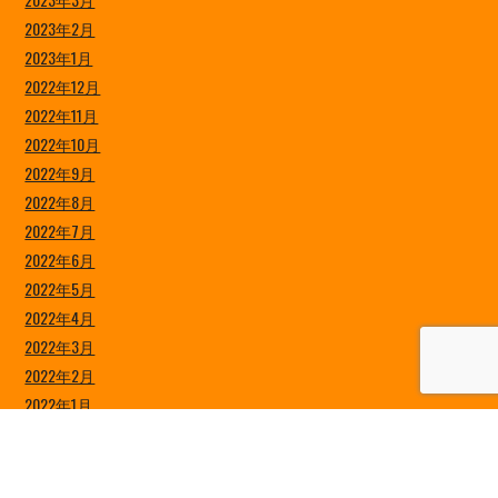
2023年2月
2023年1月
2022年12月
2022年11月
2022年10月
2022年9月
2022年8月
2022年7月
2022年6月
2022年5月
2022年4月
2022年3月
2022年2月
2022年1月
2021年12月
2021年11月
2021年10月