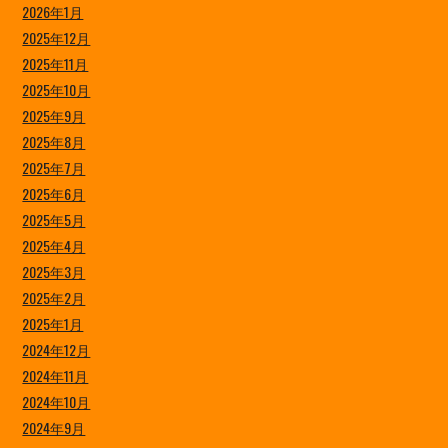
2026年1月
2025年12月
2025年11月
2025年10月
2025年9月
2025年8月
2025年7月
2025年6月
2025年5月
2025年4月
2025年3月
2025年2月
2025年1月
2024年12月
2024年11月
2024年10月
2024年9月