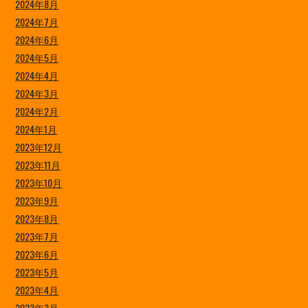
2024年8月
2024年7月
2024年6月
2024年5月
2024年4月
2024年3月
2024年2月
2024年1月
2023年12月
2023年11月
2023年10月
2023年9月
2023年8月
2023年7月
2023年6月
2023年5月
2023年4月
2023年3月