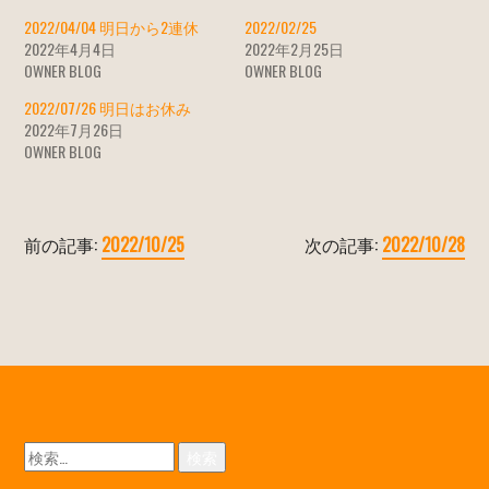
2022/04/04 明日から2連休
2022/02/25
2022年4月4日
2022年2月25日
OWNER BLOG
OWNER BLOG
2022/07/26 明日はお休み
2022年7月26日
OWNER BLOG
前の記事:
2022/10/25
次の記事:
2022/10/28
検
索: