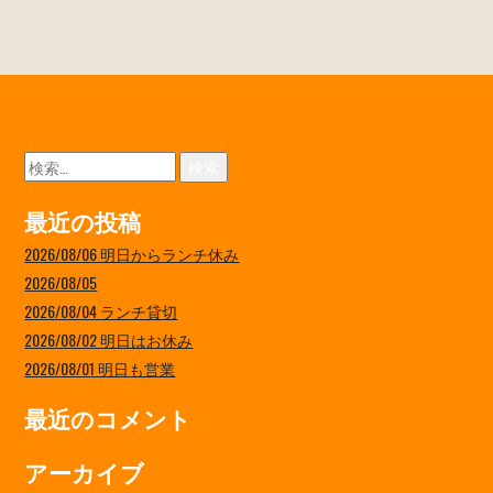
検
索:
最近の投稿
2026/08/06 明日からランチ休み
2026/08/05
2026/08/04 ランチ貸切
2026/08/02 明日はお休み
2026/08/01 明日も営業
最近のコメント
アーカイブ