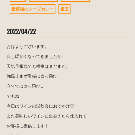
最東端のスープカレー
根室
2022/04/22
おはようございます。
少し暖かくなってきましたが
天気予報観ても根室はまだまだ。
強風止まず看板は吹っ飛び
立てては吹っ飛び…
でもね
今日はワインの試飲会におでかけ♡
また美味しいワインに出会えたら仕入れて
お客様に提供します！