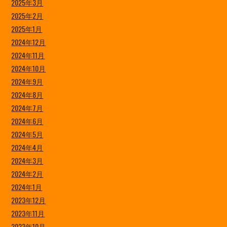
2025年3月
2025年2月
2025年1月
2024年12月
2024年11月
2024年10月
2024年9月
2024年8月
2024年7月
2024年6月
2024年5月
2024年4月
2024年3月
2024年2月
2024年1月
2023年12月
2023年11月
2023年10月