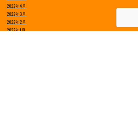
2022年4月
2022年3月
2022年2月
2022年1月
2021年12月
2021年11月
2021年10月
2021年9月
2021年8月
2021年7月
2021年6月
2021年5月
2021年4月
2021年3月
2021年2月
2021年1月
2020年12月