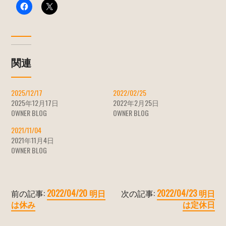
関連
2025/12/17
2022/02/25
2025年12月17日
2022年2月25日
OWNER BLOG
OWNER BLOG
2021/11/04
2021年11月4日
OWNER BLOG
前の記事:
2022/04/20 明日
次の記事:
2022/04/23 明日
は休み
は定休日