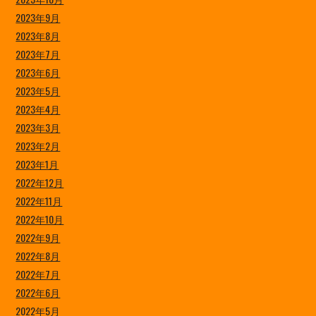
2023年9月
2023年8月
2023年7月
2023年6月
2023年5月
2023年4月
2023年3月
2023年2月
2023年1月
2022年12月
2022年11月
2022年10月
2022年9月
2022年8月
2022年7月
2022年6月
2022年5月