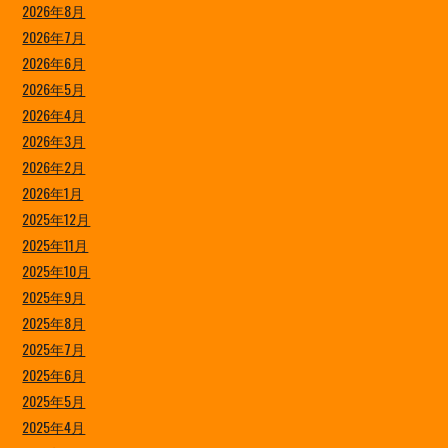
2026年8月
2026年7月
2026年6月
2026年5月
2026年4月
2026年3月
2026年2月
2026年1月
2025年12月
2025年11月
2025年10月
2025年9月
2025年8月
2025年7月
2025年6月
2025年5月
2025年4月