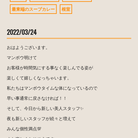
最東端のスープカレー
根室
2022/03/24
おはようございます。
マンボウ明けて
お客様が時間気にする事なく楽しんでる姿が
楽しくて嬉しくなっちゃいます。
私たちはマンボウタイムな体になっているので
早い事通常に戻さなければ！！
そして、今日から新しい美人スタッフ✨
夜も新しいスタッフが続々と増えて
みんな個性満点💯