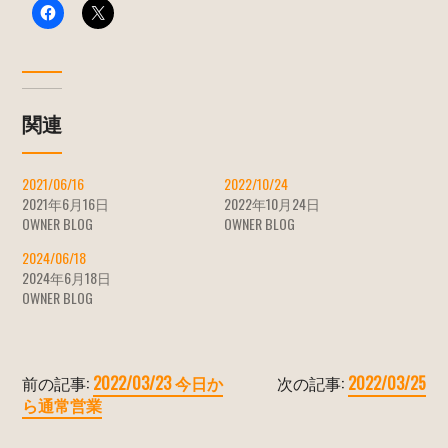
関連
2021/06/16
2022/10/24
2021年6月16日
2022年10月24日
OWNER BLOG
OWNER BLOG
2024/06/18
2024年6月18日
OWNER BLOG
前の記事:
2022/03/23 今日か
次の記事:
2022/03/25
ら通常営業