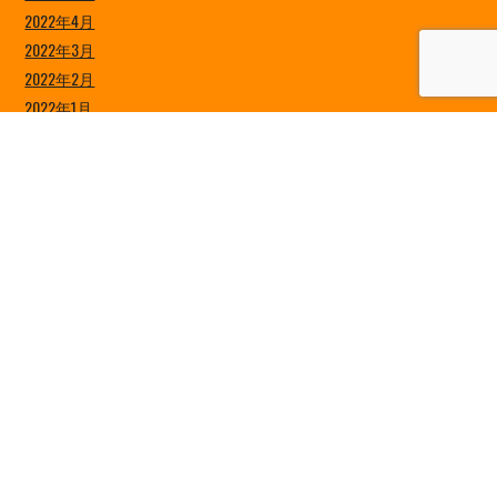
2022年4月
2022年3月
2022年2月
2022年1月
2021年12月
2021年11月
2021年10月
2021年9月
2021年8月
2021年7月
2021年6月
2021年5月
2021年4月
2021年3月
2021年2月
2021年1月
2020年12月