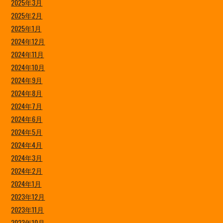
2025年3月
2025年2月
2025年1月
2024年12月
2024年11月
2024年10月
2024年9月
2024年8月
2024年7月
2024年6月
2024年5月
2024年4月
2024年3月
2024年2月
2024年1月
2023年12月
2023年11月
2023年10月