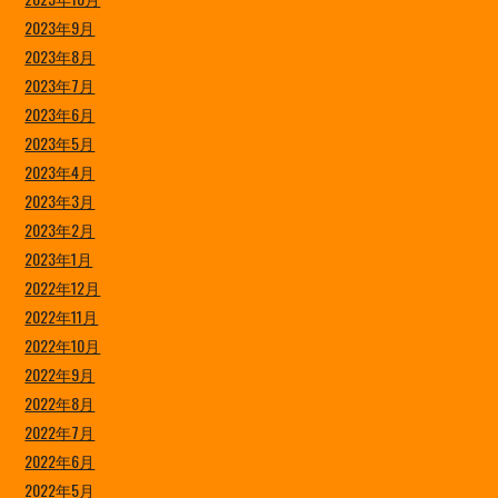
2023年9月
2023年8月
2023年7月
2023年6月
2023年5月
2023年4月
2023年3月
2023年2月
2023年1月
2022年12月
2022年11月
2022年10月
2022年9月
2022年8月
2022年7月
2022年6月
2022年5月