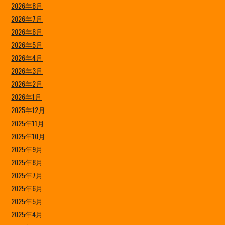
2026年8月
2026年7月
2026年6月
2026年5月
2026年4月
2026年3月
2026年2月
2026年1月
2025年12月
2025年11月
2025年10月
2025年9月
2025年8月
2025年7月
2025年6月
2025年5月
2025年4月