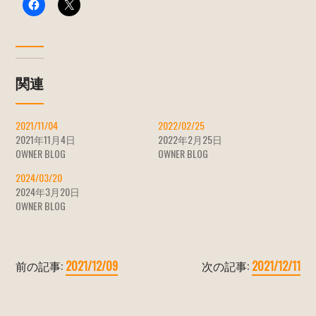
関連
2021/11/04
2022/02/25
2021年11月4日
2022年2月25日
OWNER BLOG
OWNER BLOG
2024/03/20
2024年3月20日
OWNER BLOG
前の記事:
2021/12/09
次の記事:
2021/12/11