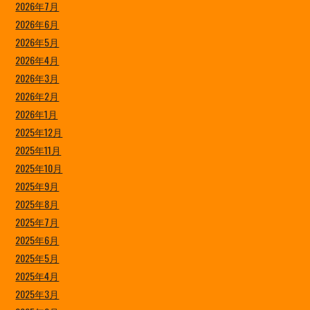
2026年7月
2026年6月
2026年5月
2026年4月
2026年3月
2026年2月
2026年1月
2025年12月
2025年11月
2025年10月
2025年9月
2025年8月
2025年7月
2025年6月
2025年5月
2025年4月
2025年3月