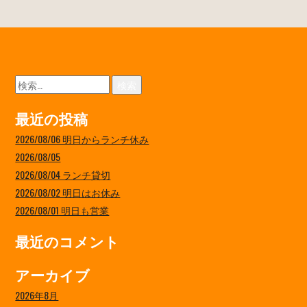
検
索:
最近の投稿
2026/08/06 明日からランチ休み
2026/08/05
2026/08/04 ランチ貸切
2026/08/02 明日はお休み
2026/08/01 明日も営業
最近のコメント
アーカイブ
2026年8月