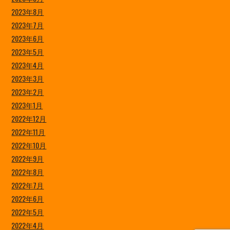
2023年8月
2023年7月
2023年6月
2023年5月
2023年4月
2023年3月
2023年2月
2023年1月
2022年12月
2022年11月
2022年10月
2022年9月
2022年8月
2022年7月
2022年6月
2022年5月
2022年4月