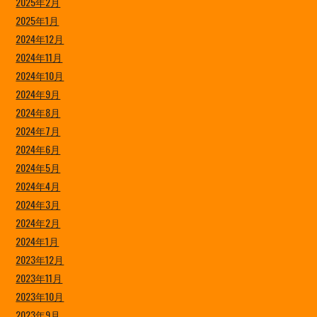
2025年2月
2025年1月
2024年12月
2024年11月
2024年10月
2024年9月
2024年8月
2024年7月
2024年6月
2024年5月
2024年4月
2024年3月
2024年2月
2024年1月
2023年12月
2023年11月
2023年10月
2023年9月