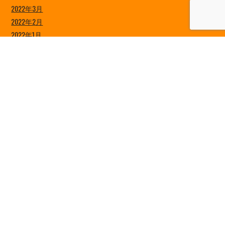
2022年3月
2022年2月
2022年1月
2021年12月
2021年11月
2021年10月
2021年9月
2021年8月
2021年7月
2021年6月
2021年5月
2021年4月
2021年3月
2021年2月
2021年1月
2020年12月
2020年11月