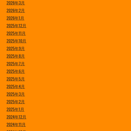
2026年3月
2026年2月
2026年1月
2025年12月
2025年11月
2025年10月
2025年9月
2025年8月
2025年7月
2025年6月
2025年5月
2025年4月
2025年3月
2025年2月
2025年1月
2024年12月
2024年11月