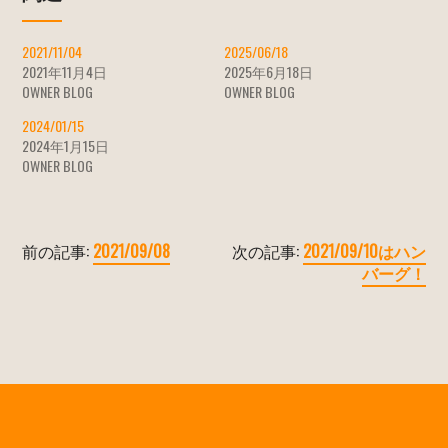
2021/11/04
2025/06/18
2021年11月4日
2025年6月18日
OWNER BLOG
OWNER BLOG
2024/01/15
2024年1月15日
OWNER BLOG
前の記事:
2021/09/08
次の記事:
2021/09/10はハン
バーグ！