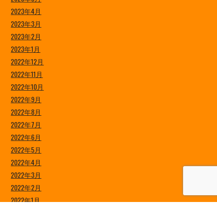
2023年4月
2023年3月
2023年2月
2023年1月
2022年12月
2022年11月
2022年10月
2022年9月
2022年8月
2022年7月
2022年6月
2022年5月
2022年4月
2022年3月
2022年2月
2022年1月
2021年12月