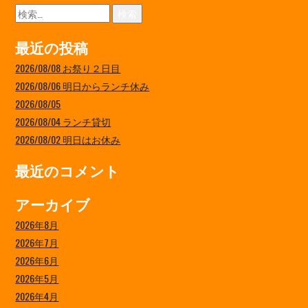
検
索:
最近の投稿
2026/08/08 お祭り２日目
2026/08/06 明日からランチ休み
2026/08/05
2026/08/04 ランチ貸切
2026/08/02 明日はお休み
最近のコメント
アーカイブ
2026年8月
2026年7月
2026年6月
2026年5月
2026年4月