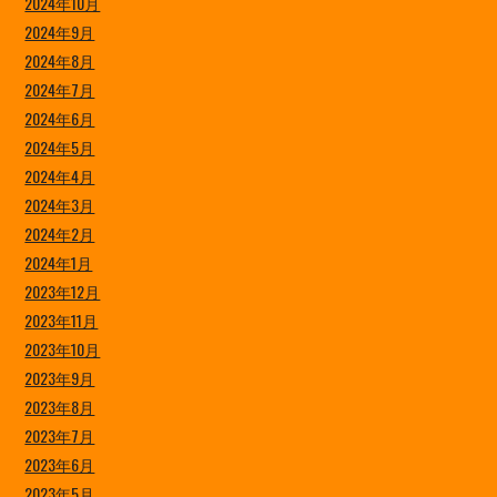
2024年10月
2024年9月
2024年8月
2024年7月
2024年6月
2024年5月
2024年4月
2024年3月
2024年2月
2024年1月
2023年12月
2023年11月
2023年10月
2023年9月
2023年8月
2023年7月
2023年6月
2023年5月