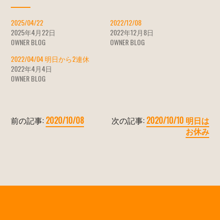
2025/04/22
2022/12/08
2025年4月22日
2022年12月8日
OWNER BLOG
OWNER BLOG
2022/04/04 明日から2連休
2022年4月4日
OWNER BLOG
前の記事:
2020/10/08
次の記事:
2020/10/10 明日は
お休み