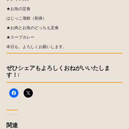
★お魚の定食
はじっこ海鮮（刺身）
★お肉とお魚のどっちも定食
★スープカレー
本日も、よろしくお願いします。
ぜひシェアもよろしくおねがいいたしま
す！:
関連