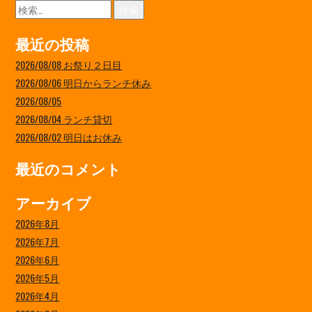
検
索:
最近の投稿
2026/08/08 お祭り２日目
2026/08/06 明日からランチ休み
2026/08/05
2026/08/04 ランチ貸切
2026/08/02 明日はお休み
最近のコメント
アーカイブ
2026年8月
2026年7月
2026年6月
2026年5月
2026年4月