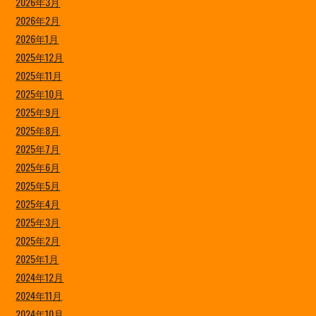
2026年3月
2026年2月
2026年1月
2025年12月
2025年11月
2025年10月
2025年9月
2025年8月
2025年7月
2025年6月
2025年5月
2025年4月
2025年3月
2025年2月
2025年1月
2024年12月
2024年11月
2024年10月