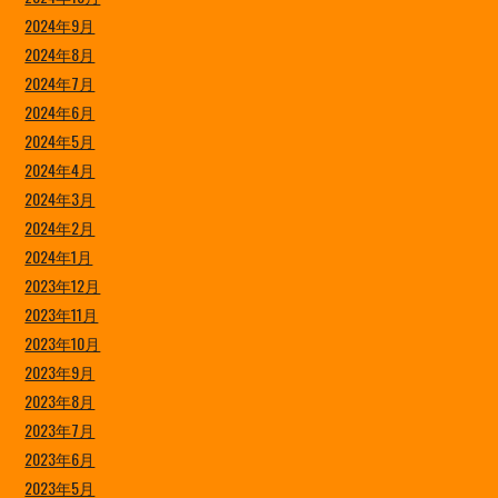
2024年9月
2024年8月
2024年7月
2024年6月
2024年5月
2024年4月
2024年3月
2024年2月
2024年1月
2023年12月
2023年11月
2023年10月
2023年9月
2023年8月
2023年7月
2023年6月
2023年5月