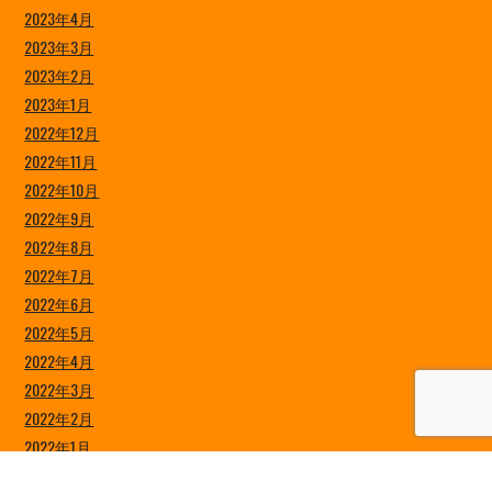
2023年4月
2023年3月
2023年2月
2023年1月
2022年12月
2022年11月
2022年10月
2022年9月
2022年8月
2022年7月
2022年6月
2022年5月
2022年4月
2022年3月
2022年2月
2022年1月
2021年12月