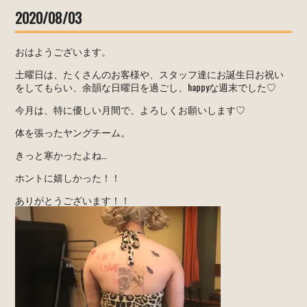
2020/08/03
おはようございます。
土曜日は、たくさんのお客様や、スタッフ達にお誕生日お祝い
をしてもらい、余韻な日曜日を過ごし、happyな週末でした♡
今月は、特に優しい月間で、よろしくお願いします♡
体を張ったヤングチーム。
きっと寒かったよね…
ホントに嬉しかった！！
ありがとうございます！！