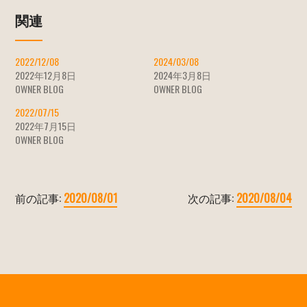
関連
2022/12/08
2024/03/08
2022年12月8日
2024年3月8日
OWNER BLOG
OWNER BLOG
2022/07/15
2022年7月15日
OWNER BLOG
前の記事:
2020/08/01
次の記事:
2020/08/04