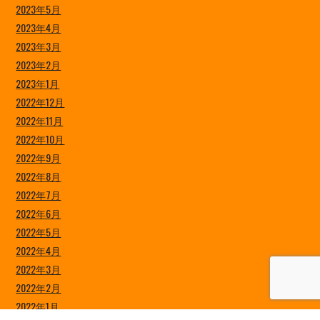
2023年5月
2023年4月
2023年3月
2023年2月
2023年1月
2022年12月
2022年11月
2022年10月
2022年9月
2022年8月
2022年7月
2022年6月
2022年5月
2022年4月
2022年3月
2022年2月
2022年1月