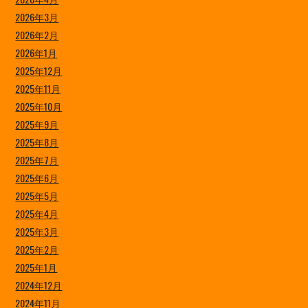
2026年3月
2026年2月
2026年1月
2025年12月
2025年11月
2025年10月
2025年9月
2025年8月
2025年7月
2025年6月
2025年5月
2025年4月
2025年3月
2025年2月
2025年1月
2024年12月
2024年11月