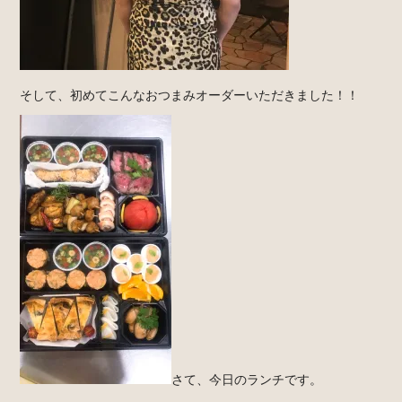
そして、初めてこんなおつまみオーダーいただきました！！
さて、今日のランチです。