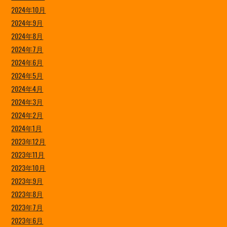
2024年10月
2024年9月
2024年8月
2024年7月
2024年6月
2024年5月
2024年4月
2024年3月
2024年2月
2024年1月
2023年12月
2023年11月
2023年10月
2023年9月
2023年8月
2023年7月
2023年6月