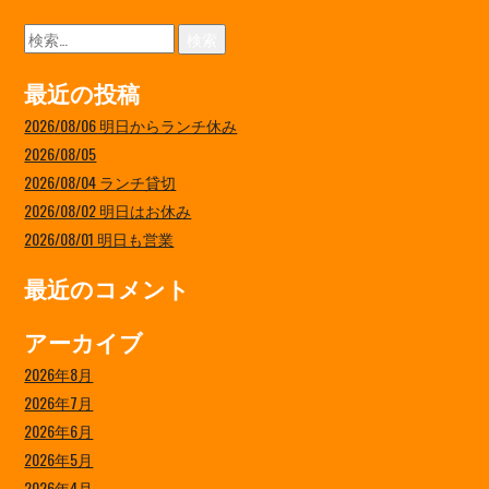
検
索:
最近の投稿
2026/08/06 明日からランチ休み
2026/08/05
2026/08/04 ランチ貸切
2026/08/02 明日はお休み
2026/08/01 明日も営業
最近のコメント
アーカイブ
2026年8月
2026年7月
2026年6月
2026年5月
2026年4月