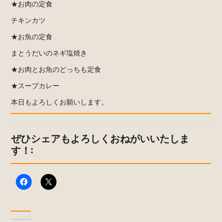
★お肉の定食
チキンカツ
★お魚の定食
まとうだいのネギ塩焼き
★お肉とお魚のどっちも定食
★スープカレー
本日もよろしくお願いします。
ぜひシェアもよろしくおねがいいたしま
す！: