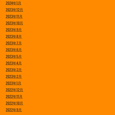
2024年1月
2023年12月
2023年11月
2023年10月
2023年9月
2023年8月
2023年7月
2023年6月
2023年5月
2023年4月
2023年3月
2023年2月
2023年1月
2022年12月
2022年11月
2022年10月
2022年9月