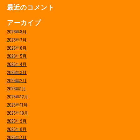
最近のコメント
アーカイブ
2026年8月
2026年7月
2026年6月
2026年5月
2026年4月
2026年3月
2026年2月
2026年1月
2025年12月
2025年11月
2025年10月
2025年9月
2025年8月
2025年7月