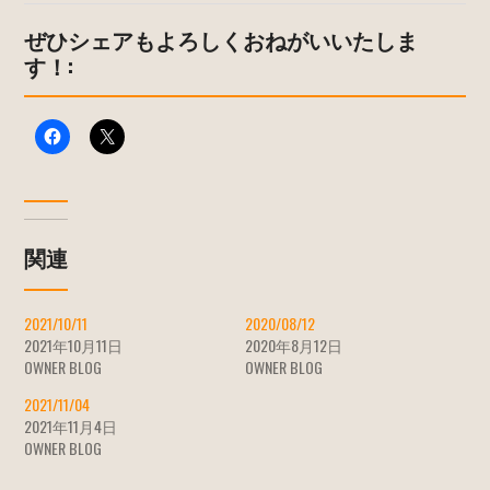
ぜひシェアもよろしくおねがいいたしま
す！:
関連
2021/10/11
2020/08/12
2021年10月11日
2020年8月12日
OWNER BLOG
OWNER BLOG
2021/11/04
2021年11月4日
OWNER BLOG