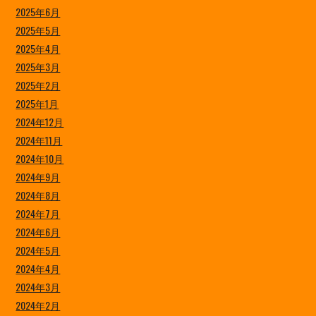
2025年6月
2025年5月
2025年4月
2025年3月
2025年2月
2025年1月
2024年12月
2024年11月
2024年10月
2024年9月
2024年8月
2024年7月
2024年6月
2024年5月
2024年4月
2024年3月
2024年2月