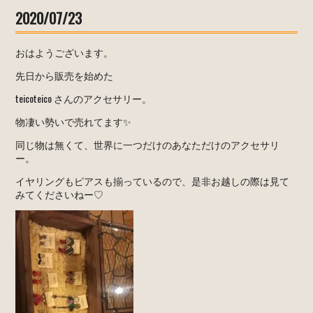
2020/07/23
おはようございます。
先日から販売を始めた
teicoteico さんのアクセサリー。
物凄い勢いで売れてます✨
同じ物は無くて、世界に一つだけのあなただけのアクセサリ
ー。
イヤリングもピアスも揃っているので、是非お越しの際は見て
みてくださいねー♡