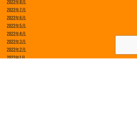
2022年8月
2022年7月
2022年6月
2022年5月
2022年4月
2022年3月
2022年2月
2022年1月
2021年12月
2021年11月
2021年10月
2021年9月
2021年8月
2021年7月
2021年6月
2021年5月
2021年4月
2021年3月