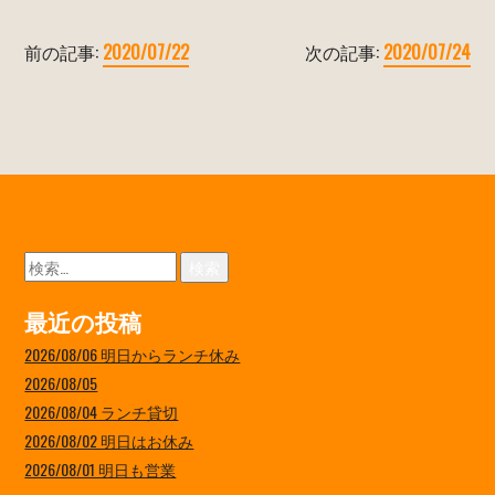
前の記事:
2020/07/22
次の記事:
2020/07/24
検
索:
最近の投稿
2026/08/06 明日からランチ休み
2026/08/05
2026/08/04 ランチ貸切
2026/08/02 明日はお休み
2026/08/01 明日も営業