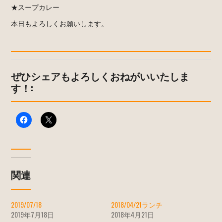
★スープカレー
本日もよろしくお願いします。
ぜひシェアもよろしくおねがいいたしま
す！:
関連
2019/07/18
2018/04/21ランチ
2019年7月18日
2018年4月21日