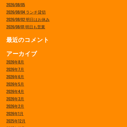
2026/08/05
2026/08/04 ランチ貸切
2026/08/02 明日はお休み
2026/08/01 明日も営業
最近のコメント
アーカイブ
2026年8月
2026年7月
2026年6月
2026年5月
2026年4月
2026年3月
2026年2月
2026年1月
2025年12月