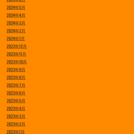
2024年5月
2024年4月
2024年3月
2024年2月
2024年1月
2023年12月
2023年11月
2023年10月
2023年9月
2023年8月
2023年7月
2023年6月
2023年5月
2023年4月
2023年3月
2023年2月
2023年1月