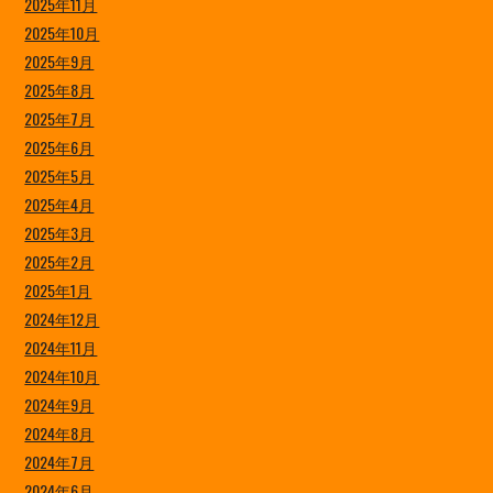
2025年11月
2025年10月
2025年9月
2025年8月
2025年7月
2025年6月
2025年5月
2025年4月
2025年3月
2025年2月
2025年1月
2024年12月
2024年11月
2024年10月
2024年9月
2024年8月
2024年7月
2024年6月