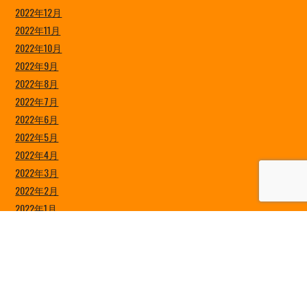
2022年12月
2022年11月
2022年10月
2022年9月
2022年8月
2022年7月
2022年6月
2022年5月
2022年4月
2022年3月
2022年2月
2022年1月
2021年12月
2021年11月
2021年10月
2021年9月
2021年8月