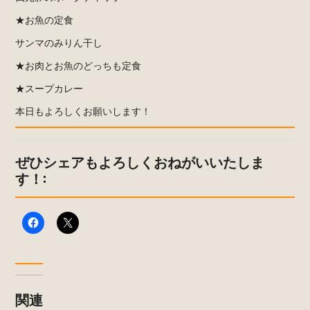
★お魚の定食
サンマのみりん干し
★お肉とお魚のどっちも定食
★スープカレー
本日もよろしくお願いします！
ぜひシェアもよろしくおねがいいたしま
す！:
関連