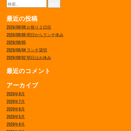
検
索:
最近の投稿
2026/08/08 お祭り２日目
2026/08/06 明日からランチ休み
2026/08/05
2026/08/04 ランチ貸切
2026/08/02 明日はお休み
最近のコメント
アーカイブ
2026年8月
2026年7月
2026年6月
2026年5月
2026年4月