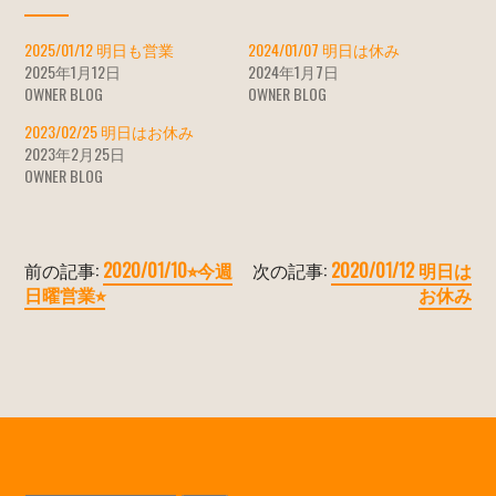
2025/01/12 明日も営業
2024/01/07 明日は休み
2025年1月12日
2024年1月7日
OWNER BLOG
OWNER BLOG
2023/02/25 明日はお休み
2023年2月25日
OWNER BLOG
前の記事:
2020/01/10⭐︎今週
次の記事:
2020/01/12 明日は
日曜営業⭐︎
お休み