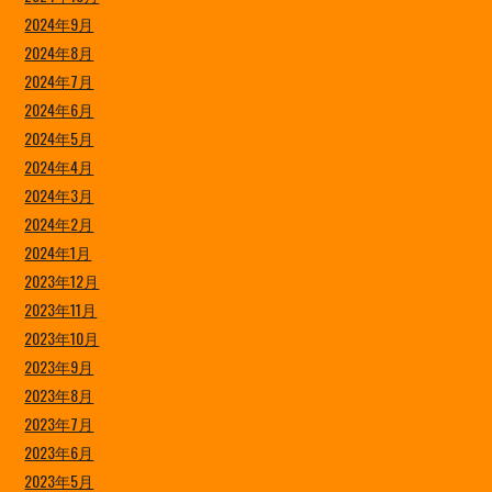
2024年9月
2024年8月
2024年7月
2024年6月
2024年5月
2024年4月
2024年3月
2024年2月
2024年1月
2023年12月
2023年11月
2023年10月
2023年9月
2023年8月
2023年7月
2023年6月
2023年5月