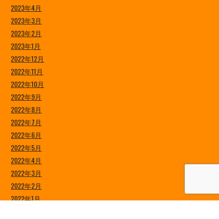
2023年4月
2023年3月
2023年2月
2023年1月
2022年12月
2022年11月
2022年10月
2022年9月
2022年8月
2022年7月
2022年6月
2022年5月
2022年4月
2022年3月
2022年2月
2022年1月
2021年12月