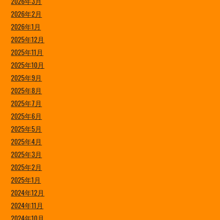
2026年3月
2026年2月
2026年1月
2025年12月
2025年11月
2025年10月
2025年9月
2025年8月
2025年7月
2025年6月
2025年5月
2025年4月
2025年3月
2025年2月
2025年1月
2024年12月
2024年11月
2024年10月