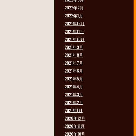
2022年2月
2022年1月
2021年12月
2021年11月
2021年10月
2021年9月
2021年8月
2021年7月
2021年6月
2021年5月
2021年4月
2021年3月
2021年2月
2021年1月
2020年12月
2020年11月
2020年10月