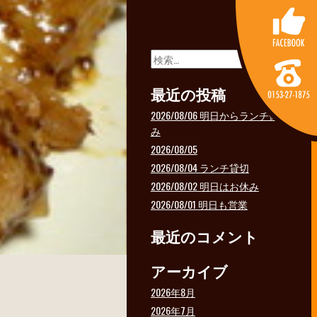
検
索:
最近の投稿
2026/08/06 明日からランチ休
み
2026/08/05
2026/08/04 ランチ貸切
2026/08/02 明日はお休み
2026/08/01 明日も営業
最近のコメント
アーカイブ
2026年8月
2026年7月