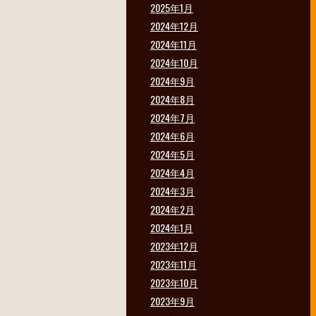
2025年1月
2024年12月
2024年11月
2024年10月
2024年9月
2024年8月
2024年7月
2024年6月
2024年5月
2024年4月
2024年3月
2024年2月
2024年1月
2023年12月
2023年11月
2023年10月
2023年9月