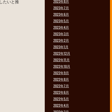
したいと推
2023年8月
2023年7月
2023年6月
2023年5月
2023年4月
2023年3月
2023年2月
2023年1月
2022年12月
2022年11月
2022年10月
2022年9月
2022年8月
2022年7月
2022年6月
2022年5月
2022年4月
2022年3月