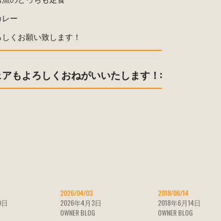
カレー
ろしくお願い致します！
ェアもよろしくおねがいいたします！:
2026/04/03
2018/06/14
9日
2026年4月3日
2018年6月14日
OWNER BLOG
OWNER BLOG