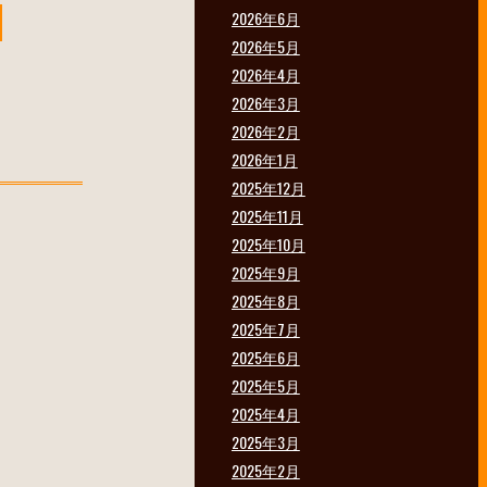
2026年6月
2026年5月
2026年4月
2026年3月
2026年2月
2026年1月
2025年12月
2025年11月
2025年10月
2025年9月
2025年8月
2025年7月
2025年6月
2025年5月
2025年4月
2025年3月
2025年2月