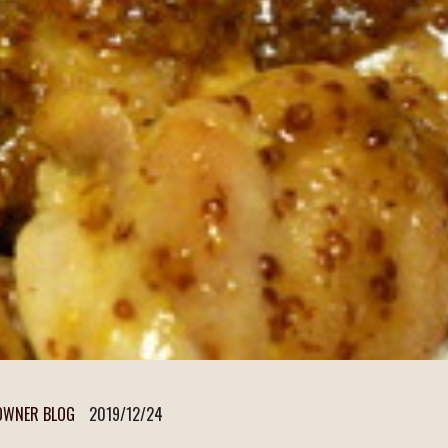
OWNER BLOG
2019/12/24