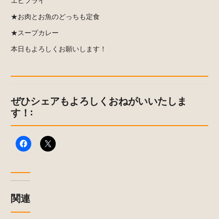
★お肉とお魚のどっちも定食
★スープカレー
本日もよろしくお願いします！
ぜひシェアもよろしくおねがいいたしま
す！:
関連