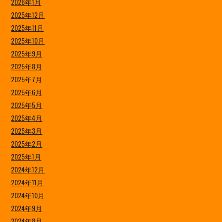
2026年1月
2025年12月
2025年11月
2025年10月
2025年9月
2025年8月
2025年7月
2025年6月
2025年5月
2025年4月
2025年3月
2025年2月
2025年1月
2024年12月
2024年11月
2024年10月
2024年9月
2024年8月