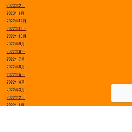
2023年2月
2023年1月
2022年12月
2022年11月
2022年10月
2022年9月
2022年8月
2022年7月
2022年6月
2022年5月
2022年4月
2022年3月
2022年2月
2022年1月
2021年12月
2021年11月
2021年10月