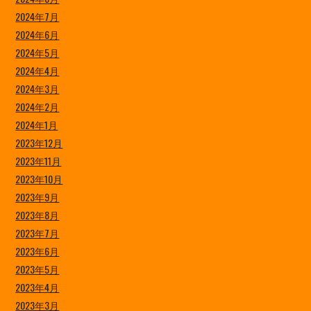
2024年7月
2024年6月
2024年5月
2024年4月
2024年3月
2024年2月
2024年1月
2023年12月
2023年11月
2023年10月
2023年9月
2023年8月
2023年7月
2023年6月
2023年5月
2023年4月
2023年3月