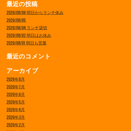
最近の投稿
2026/08/06 明日からランチ休み
2026/08/05
2026/08/04 ランチ貸切
2026/08/02 明日はお休み
2026/08/01 明日も営業
最近のコメント
アーカイブ
2026年8月
2026年7月
2026年6月
2026年5月
2026年4月
2026年3月
2026年2月