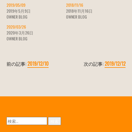
2019/05/09
2018/11/16
2019年5月9日
2018年11月16日
OWNER BLOG
OWNER BLOG
2020/03/26
2020年3月26日
OWNER BLOG
前の記事:
2019/12/10
次の記事:
2019/12/12
検
索: