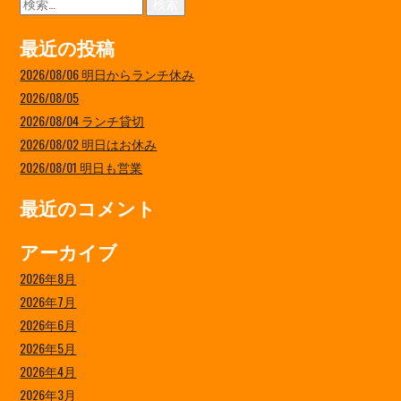
索:
最近の投稿
2026/08/06 明日からランチ休み
2026/08/05
2026/08/04 ランチ貸切
2026/08/02 明日はお休み
2026/08/01 明日も営業
最近のコメント
アーカイブ
2026年8月
2026年7月
2026年6月
2026年5月
2026年4月
2026年3月