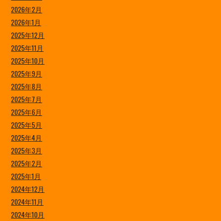
2026年2月
2026年1月
2025年12月
2025年11月
2025年10月
2025年9月
2025年8月
2025年7月
2025年6月
2025年5月
2025年4月
2025年3月
2025年2月
2025年1月
2024年12月
2024年11月
2024年10月