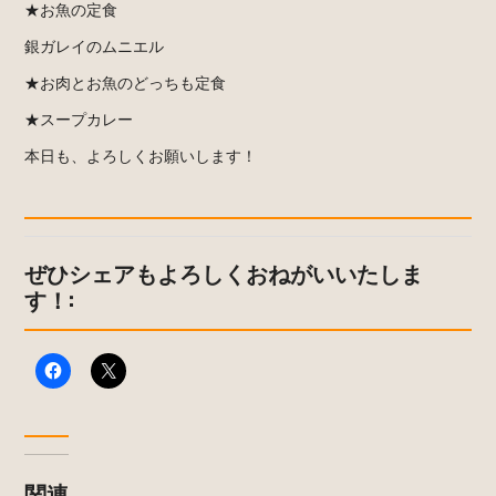
★お魚の定食
銀ガレイのムニエル
★お肉とお魚のどっちも定食
★スープカレー
本日も、よろしくお願いします！
ぜひシェアもよろしくおねがいいたしま
す！:
関連