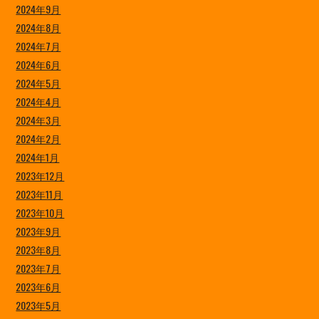
2024年9月
2024年8月
2024年7月
2024年6月
2024年5月
2024年4月
2024年3月
2024年2月
2024年1月
2023年12月
2023年11月
2023年10月
2023年9月
2023年8月
2023年7月
2023年6月
2023年5月