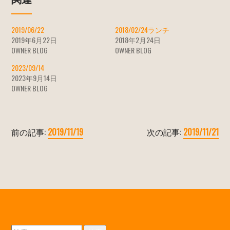
2019/06/22
2018/02/24ランチ
2019年6月22日
2018年2月24日
OWNER BLOG
OWNER BLOG
2023/09/14
2023年9月14日
OWNER BLOG
前の記事:
2019/11/19
次の記事:
2019/11/21
検