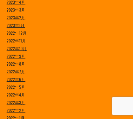
2023年4月
2023年3月
2023年2月
2023年1月
2022年12月
2022年11月
2022年10月
2022年9月
2022年8月
2022年7月
2022年6月
2022年5月
2022年4月
2022年3月
2022年2月
2022年1月
2021年12月