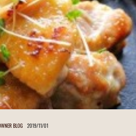
OWNER BLOG
2019/11/01