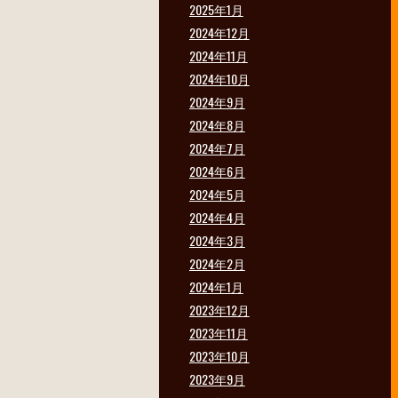
2025年1月
2024年12月
2024年11月
2024年10月
）
2024年9月
2024年8月
2024年7月
2024年6月
2024年5月
2024年4月
2024年3月
2024年2月
2024年1月
2023年12月
2023年11月
2023年10月
2023年9月