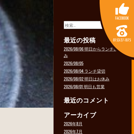
検
索:
最近の投稿
2026/08/06 明日からランチ休
み
2026/08/05
2026/08/04 ランチ貸切
2026/08/02 明日はお休み
2026/08/01 明日も営業
最近のコメント
アーカイブ
2026年8月
2026年7月