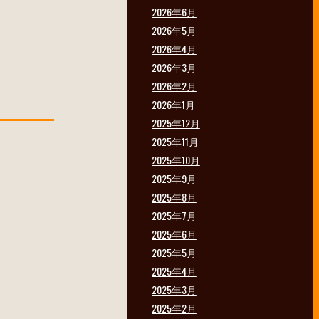
2026年6月
2026年5月
2026年4月
2026年3月
2026年2月
2026年1月
2025年12月
2025年11月
2025年10月
2025年9月
2025年8月
2025年7月
2025年6月
2025年5月
2025年4月
2025年3月
2025年2月