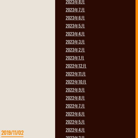
2023年8月
2023年7月
2023年6月
2023年5月
2023年4月
2023年3月
2023年2月
2023年1月
2022年12月
2022年11月
2022年10月
2022年9月
2022年8月
2022年7月
2022年6月
2022年5月
2022年4月
:
2019/11/02
2022年3月