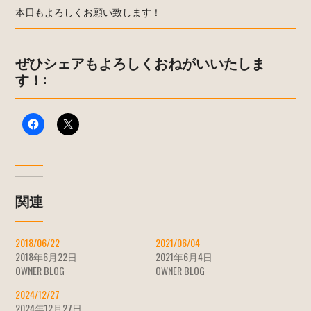
本日もよろしくお願い致します！
ぜひシェアもよろしくおねがいいたしま
す！:
関連
2018/06/22
2021/06/04
2018年6月22日
2021年6月4日
OWNER BLOG
OWNER BLOG
2024/12/27
2024年12月27日