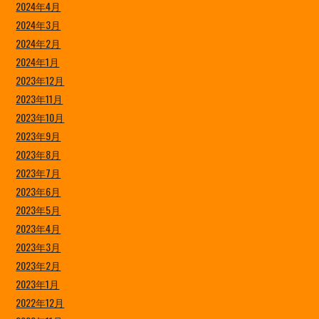
2024年4月
2024年3月
2024年2月
2024年1月
2023年12月
2023年11月
2023年10月
2023年9月
2023年8月
2023年7月
2023年6月
2023年5月
2023年4月
2023年3月
2023年2月
2023年1月
2022年12月