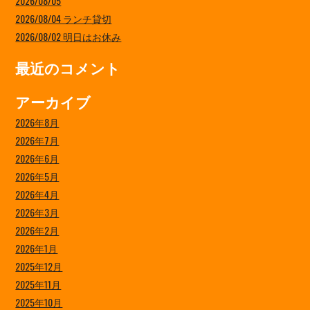
2026/08/05
2026/08/04 ランチ貸切
2026/08/02 明日はお休み
最近のコメント
アーカイブ
2026年8月
2026年7月
2026年6月
2026年5月
2026年4月
2026年3月
2026年2月
2026年1月
2025年12月
2025年11月
2025年10月