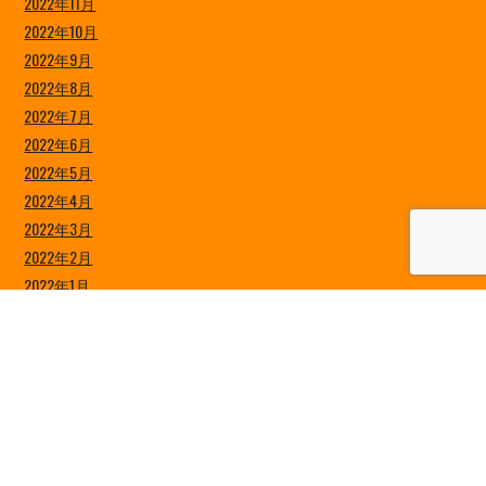
2022年11月
2022年10月
2022年9月
2022年8月
2022年7月
2022年6月
2022年5月
2022年4月
2022年3月
2022年2月
2022年1月
2021年12月
2021年11月
2021年10月
2021年9月
2021年8月
2021年7月
2021年6月