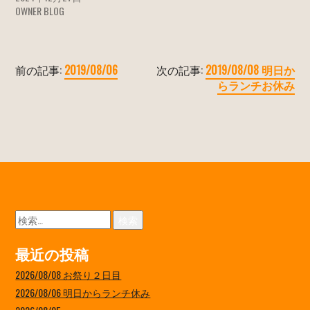
OWNER BLOG
前の記事:
2019/08/06
次の記事:
2019/08/08 明日か
らランチお休み
検
索:
最近の投稿
2026/08/08 お祭り２日目
2026/08/06 明日からランチ休み