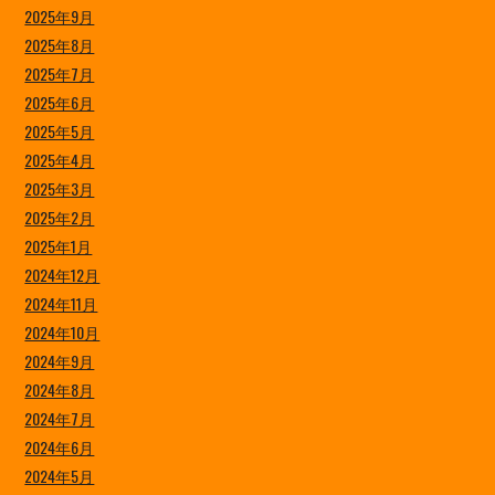
2025年9月
2025年8月
2025年7月
2025年6月
2025年5月
2025年4月
2025年3月
2025年2月
2025年1月
2024年12月
2024年11月
2024年10月
2024年9月
2024年8月
2024年7月
2024年6月
2024年5月