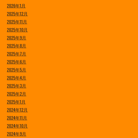
2026年1月
2025年12月
2025年11月
2025年10月
2025年9月
2025年8月
2025年7月
2025年6月
2025年5月
2025年4月
2025年3月
2025年2月
2025年1月
2024年12月
2024年11月
2024年10月
2024年9月