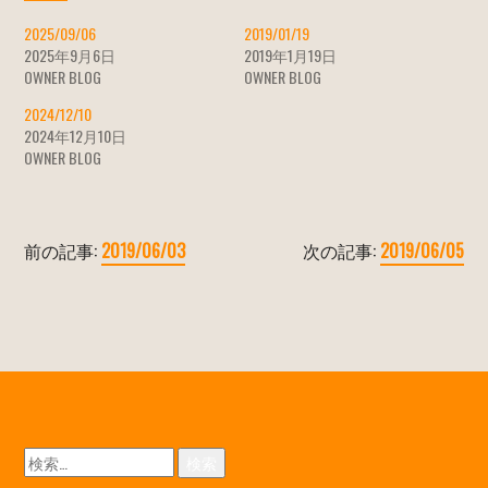
2025/09/06
2019/01/19
2025年9月6日
2019年1月19日
OWNER BLOG
OWNER BLOG
2024/12/10
2024年12月10日
OWNER BLOG
前の記事:
2019/06/03
次の記事:
2019/06/05
検
索: