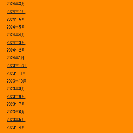
2024年8月
2024年7月
2024年6月
2024年5月
2024年4月
2024年3月
2024年2月
2024年1月
2023年12月
2023年11月
2023年10月
2023年9月
2023年8月
2023年7月
2023年6月
2023年5月
2023年4月