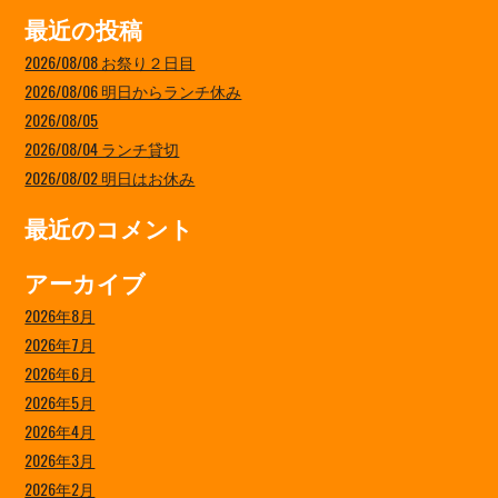
最近の投稿
2026/08/08 お祭り２日目
2026/08/06 明日からランチ休み
2026/08/05
2026/08/04 ランチ貸切
2026/08/02 明日はお休み
最近のコメント
アーカイブ
2026年8月
2026年7月
2026年6月
2026年5月
2026年4月
2026年3月
2026年2月