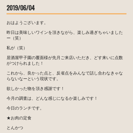
2019/06/04
おはようございます。
昨日は美味しいワインを頂きながら、楽しみ過ぎちゃいました
ー（笑）
私が（笑）
居酒屋甲子園の覆面様が先月ご来店いただき、どす来いに点数
がつけられました！
これから、良かった点と、反省点をみんなで話し合わなきゃな
らないなーという現状です。
欲しかった物を頂き感謝です！
今月の調査は、どんな感じになるか楽しみです！
今日のランチです。
★お肉の定食
とんかつ