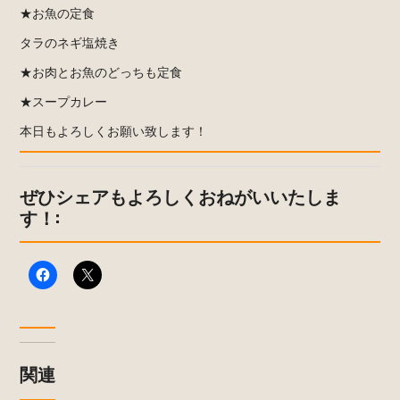
★お魚の定食
タラのネギ塩焼き
★お肉とお魚のどっちも定食
★スープカレー
本日もよろしくお願い致します！
ぜひシェアもよろしくおねがいいたしま
す！:
関連