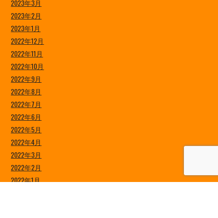
2023年3月
2023年2月
2023年1月
2022年12月
2022年11月
2022年10月
2022年9月
2022年8月
2022年7月
2022年6月
2022年5月
2022年4月
2022年3月
2022年2月
2022年1月
2021年12月
2021年11月
2021年10月