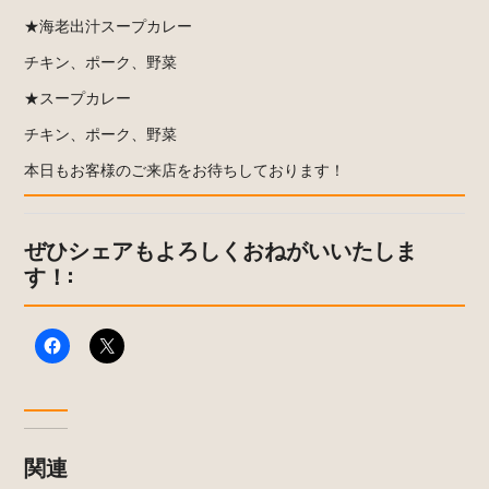
★海老出汁スープカレー
チキン、ポーク、野菜
★スープカレー
チキン、ポーク、野菜
本日もお客様のご来店をお待ちしております！
ぜひシェアもよろしくおねがいいたしま
す！:
関連