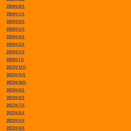
2024年8月
2024年7月
2024年6月
2024年5月
2024年4月
2024年3月
2024年2月
2024年1月
2023年12月
2023年11月
2023年10月
2023年9月
2023年8月
2023年7月
2023年6月
2023年5月
2023年4月