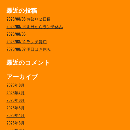
最近の投稿
2026/08/08 お祭り２日目
2026/08/06 明日からランチ休み
2026/08/05
2026/08/04 ランチ貸切
2026/08/02 明日はお休み
最近のコメント
アーカイブ
2026年8月
2026年7月
2026年6月
2026年5月
2026年4月
2026年3月