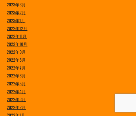
2023年3月
2023年2月
2023年1月
2022年12月
2022年11月
2022年10月
2022年9月
2022年8月
2022年7月
2022年6月
2022年5月
2022年4月
2022年3月
2022年2月
2022年1月
2021年12月
2021年11月