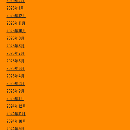
2026年2月
2026年1月
2025年12月
2025年11月
2025年10月
2025年9月
2025年8月
2025年7月
2025年6月
2025年5月
2025年4月
2025年3月
2025年2月
2025年1月
2024年12月
2024年11月
2024年10月
2024年9月