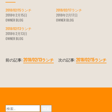
2018/02/15ランチ
2018/02/17ランチ
2018年2月15日
2018年2月17日
OWNER BLOG
OWNER BLOG
2018/02/13ランチ
2018年2月13日
OWNER BLOG
前の記事:
2018/02/13ランチ
次の記事:
2018/02/15ランチ
検
索: